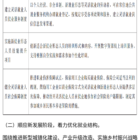
（二）顺应新发展阶段，着力优化就业结构。
围绕推进新型城镇化建设、产业升级改造、实施乡村振兴战略