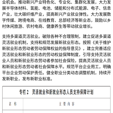
业机会。推动新兴产业特色化、专业化、集群化发展，大力发
展半导体材料、氢能、电池、储能和分布式能源、电子、信息
产业，壮大碳纤维产业，提高新兴产业就业弹性。大力发展数
字传媒、跨境电商、在线教育、总部经济等新业态，鼓励以乡
村休闲旅游、农村电商、健康养生等带动就业增长。
支持多渠道灵活就业。破除各种不合理限制，建立促进多渠道
灵活就业机制，支持和规范发展新就业形态。按照《关于维护
新就业形态劳动者劳动保障权益的指导意见》，建立完善适应
灵活就业和新就业形态的劳动权益保障制度，引导支持灵活就
业人员和新就业形态劳动者参加社会保险，提高灵活就业人员
和新就业形态劳动者社会保障水平。规范平台企业用工，明确
平台企业劳动保护责任。健全职业分类动态调整机制，持续开
发新职业，发布新职业标准。