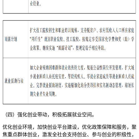
（四）强化创业带动，积极拓展就业空间。
优化创业环境，加快创业平台建设，优化政策保障和服务，聚
焦重点群体创业，激发全社会支持创业、参与创业的积极性，