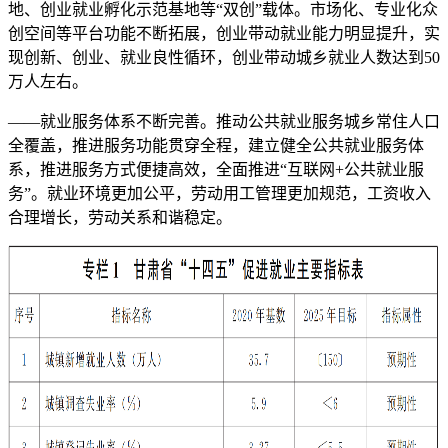
地、创业就业孵化示范基地等“双创”载体。市场化、专业化众
创空间等平台功能不断拓展，创业带动就业能力明显提升，实
现创新、创业、就业良性循环，创业带动城乡就业人数达到50
万人左右。
——就业服务体系不断完善。推动公共就业服务城乡常住人口
全覆盖，推进服务功能贯穿全程，建立健全公共就业服务体
系，推进服务方式便捷高效，全面推进“互联网+公共就业服
务”。就业环境更加公平，劳动用工管理更加规范，工资收入
合理增长，劳动关系和谐稳定。