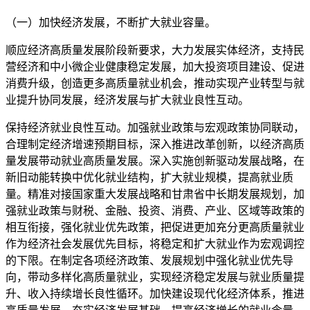
（一）加快经济发展，不断扩大就业容量。
顺应经济高质量发展阶段新要求，大力发展实体经济，支持民
营经济和中小微企业健康稳定发展，加大投资项目建设、促进
消费升级，创造更多高质量就业机会，推动实现产业转型与就
业提升协同发展，经济发展与扩大就业良性互动。
保持经济就业良性互动。加强就业政策与宏观政策协同联动，
合理制定经济增速预期目标，深入推进改革创新，以经济高质
量发展带动就业高质量发展。深入实施创新驱动发展战略，在
新旧动能转换中优化就业结构，扩大就业规模，提高就业质
量。精准对接国家重大发展战略和甘肃省中长期发展规划，加
强就业政策与财税、金融、投资、消费、产业、区域等政策的
相互衔接，强化就业优先政策，把促进更加充分更高质量就业
作为经济社会发展优先目标，将稳定和扩大就业作为宏观调控
的下限。在制定各项经济政策、发展规划中强化就业优先导
向，带动多样化高质量就业，实现经济稳定发展与就业质量提
升、收入持续增长良性循环。加快建设现代化经济体系，推进