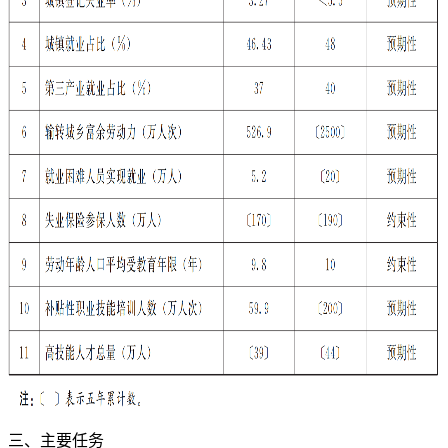
三、主要任务