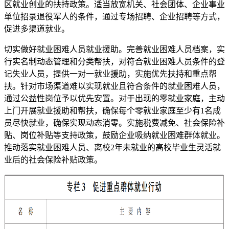
区就业创业的扶持政策。适当放宽机关、社会团体、企业事业
单位招录退役军人的条件，通过专场招聘、企业招聘等方式，
促进多渠道就业。
切实做好就业困难人员就业援助。完善就业困难人员档案，实
行实名制动态管理和分类帮扶，对符合就业困难人员条件的登
记失业人员，提供一对一就业援助，实施优先扶持和重点帮
扶。针对市场渠道难以实现就业且符合条件的就业困难人员，
通过公益性岗位予以优先安置。对于出现的零就业家庭，主动
上门开展就业援助和帮扶，确保每个零就业家庭至少有1名成
员尽快就业，确保实现动态消零。实施税费减免、社会保险补
贴、岗位补贴等支持政策，鼓励企业吸纳就业困难群体就业。
推动落实就业困难人员、离校2年未就业的高校毕业生灵活就
业后的社会保险补贴政策。