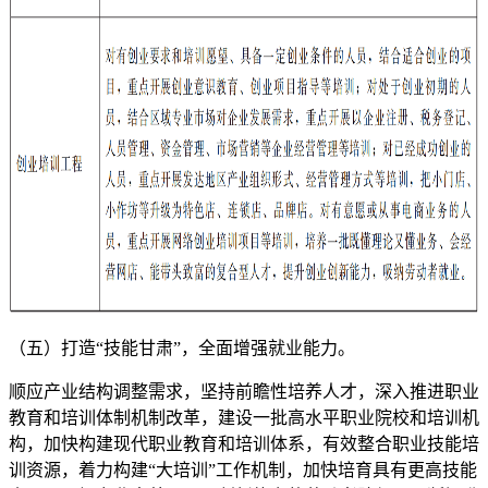
（五）打造“技能甘肃”，全面增强就业能力。
顺应产业结构调整需求，坚持前瞻性培养人才，深入推进职业
教育和培训体制机制改革，建设一批高水平职业院校和培训机
构，加快构建现代职业教育和培训体系，有效整合职业技能培
训资源，着力构建“大培训”工作机制，加快培育具有更高技能