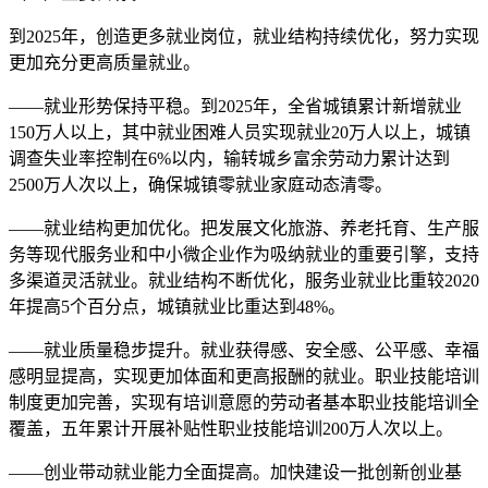
到2025年，创造更多就业岗位，就业结构持续优化，努力实现
更加充分更高质量就业。
——就业形势保持平稳。到2025年，全省城镇累计新增就业
150万人以上，其中就业困难人员实现就业20万人以上，城镇
调查失业率控制在6%以内，输转城乡富余劳动力累计达到
2500万人次以上，确保城镇零就业家庭动态清零。
——就业结构更加优化。把发展文化旅游、养老托育、生产服
务等现代服务业和中小微企业作为吸纳就业的重要引擎，支持
多渠道灵活就业。就业结构不断优化，服务业就业比重较2020
年提高5个百分点，城镇就业比重达到48%。
——就业质量稳步提升。就业获得感、安全感、公平感、幸福
感明显提高，实现更加体面和更高报酬的就业。职业技能培训
制度更加完善，实现有培训意愿的劳动者基本职业技能培训全
覆盖，五年累计开展补贴性职业技能培训200万人次以上。
——创业带动就业能力全面提高。加快建设一批创新创业基