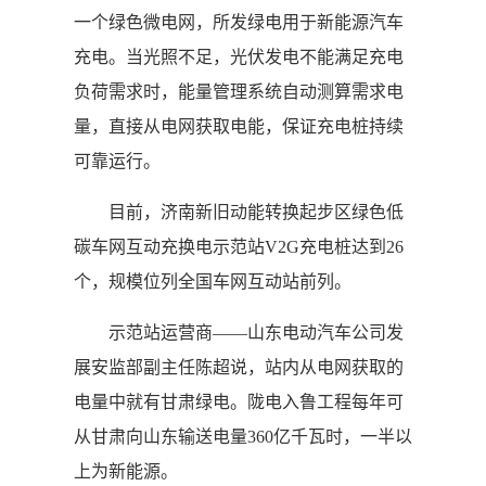
一个绿色微电网，所发绿电用于新能源汽车
充电。当光照不足，光伏发电不能满足充电
负荷需求时，能量管理系统自动测算需求电
量，直接从电网获取电能，保证充电桩持续
可靠运行。
目前，济南新旧动能转换起步区绿色低
碳车网互动充换电示范站V2G充电桩达到26
个，规模位列全国车网互动站前列。
示范站运营商——山东电动汽车公司发
展安监部副主任陈超说，站内从电网获取的
电量中就有甘肃绿电。陇电入鲁工程每年可
从甘肃向山东输送电量360亿千瓦时，一半以
上为新能源。