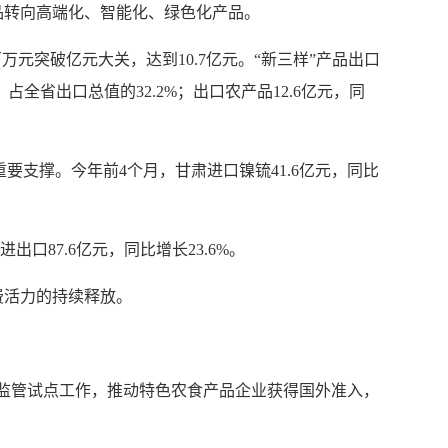
转向高端化、智能化、绿色化产品。
突破亿元大关，达到10.7亿元。“新三样”产品出口
占全省出口总值的32.2%；出口农产品12.6亿元，同
重要支撑。今年前4个月，甘肃进口镍锍41.6亿元，同比
口87.6亿元，同比增长23.6%。
活力的持续释放。
监管试点工作，推动特色农食产品企业获得国外准入，