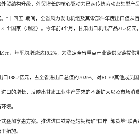
贸结构升级，外贸增长的核心驱动力已从传统劳动密集型产品
十四五”期间，全省风力发电机组及其零部件年度出口值从百万元
1个国家（地区）。今年前4个月，甘肃出口机电产品21.3亿元，
亿元，年平均增速达18.2%，为稳定全省重点产业链供应链提供
8.7亿元，占全省进出口总值的70.9%。对RCEP其他成员国进出
进口的增长，反映出甘肃工业生产需求的不断扩大以及市场消费
商环境。
叠加享惠方案。推进进口铁路运输铜精矿“口岸+卸货地”联合
若干措施。