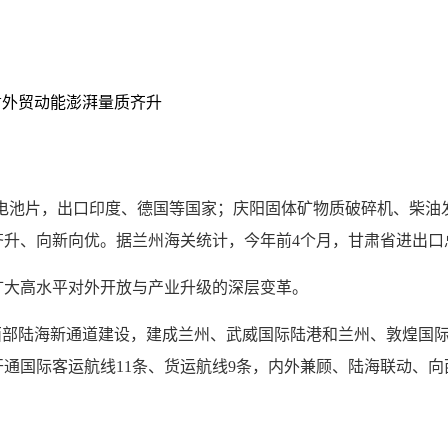
甘肃外贸动能澎湃量质齐升
结电池片，出口印度、德国等国家；庆阳固体矿物质破碎机、柴油
、向新向优。据兰州海关统计，今年前4个月，甘肃省进出口总值
大高水平对外开放与产业升级的深层变革。
部陆海新通道建设，建成兰州、武威国际陆港和兰州、敦煌国际
开通国际客运航线11条、货运航线9条，内外兼顾、陆海联动、