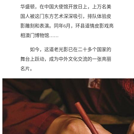
华盛顿，在中国大使馆开放日上，上万名美
国人被这门东方艺术深深吸引，排队体验皮
影雕刻和表演。同年6月，环县道情皮影戏亮
相澳门博物馆……
如今，这道老光影已在二十多个国家的
舞台上跃动，成为中外文化交流的一张亮丽
名片。