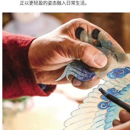
正以更轻盈的姿态融入日常生活。