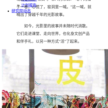
计划报告
子一卷，心慌了，窑洞里一喊。”这一喊，就
研究院动态
喊出了穿越千年的光影故事。
如今，光影里的故事并未随时代消散。
它们走进课堂、走向世界，也化身文创产品
和伴手礼，以另一种方式“活”了起来。