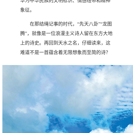
华为中华民族的文明标识、情感纽带和精神
象征。
在那结绳记事的时代，“先天八卦”“龙图
腾”，就像是一位浪漫主义诗人留在东方大地
上的诗史。再回到天水之名，仔细读来，这
难道不是一首蕴含着无限想象而至简的诗？