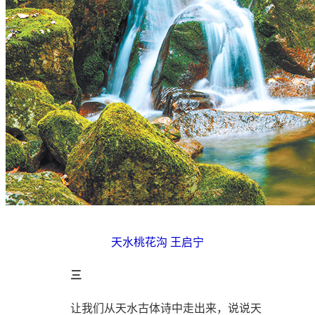
天水桃花沟 王启宁
三
让我们从天水古体诗中走出来，说说天