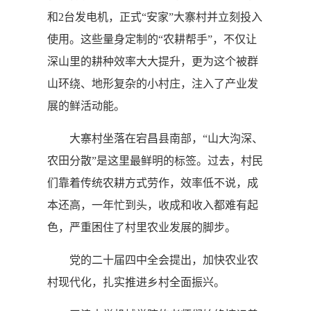
和2台发电机，正式“安家”大寨村并立刻投入
使用。这些量身定制的“农耕帮手”，不仅让
深山里的耕种效率大大提升，更为这个被群
山环绕、地形复杂的小村庄，注入了产业发
展的鲜活动能。
大寨村坐落在宕昌县南部，“山大沟深、
农田分散”是这里最鲜明的标签。过去，村民
们靠着传统农耕方式劳作，效率低不说，成
本还高，一年忙到头，收成和收入都难有起
色，严重困住了村里农业发展的脚步。
党的二十届四中全会提出，加快农业农
村现代化，扎实推进乡村全面振兴。