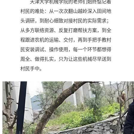
天津大学机械学院的老师们始终惦记着
村民的难处：从一次次翻山越岭深入田间地
头调研，到耐心细致对接村民的实际需求；
从多方联络资源、反复打磨帮扶方案，到全
程跟进农机的运输、交付，再到手把手教村
民安装调试、操作使用，每一个环节都想得
周全、做得扎实，只为让这些机械尽早送到
村民手中。