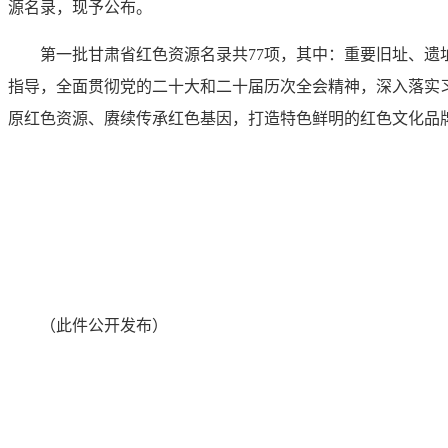
源名录，现予公布。
第一批甘肃省红色资源名录共77项，其中：重要旧址、遗
指导，全面贯彻党的二十大和二十届历次全会精神，深入落实
原红色资源、赓续传承红色基因，打造特色鲜明的红色文化品
（此件公开发布）