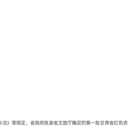
办法》等规定，省政府批准省文旅厅确定的第一批甘肃省红色资