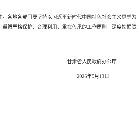
4件。各地各部门要坚持以习近平新时代中国特色社会主义思想为
，遵循严格保护、合理利用、重在传承的工作原则，深度挖掘陇
甘肃省人民政府办公厅
2026年5月13日