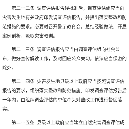
第二十二条
调查评估报告经批准后，调查评估组应当向
灾害发生地有关政府印发调查评估报告，并提出落实整改和防
范措施的要求。必要时召开警示教育会，总结经验做法，开展
案例剖析，吸取灾害教训。
第二十三条
调查评估报告应当由调查评估组向社会公
布，做好宣传解读工作，及时回应公众关切。依法应当保密的
除外。
第二十四条
灾害发生地县级以上政府应当按照调查评估
报告的要求，组织落实整改和防范措施。印发调查评估报告后
一年内，由组织调查评估的单位牵头对整改工作进行督促落
实。
第二十五条
县级以上政府应当建立自然灾害调查评估成