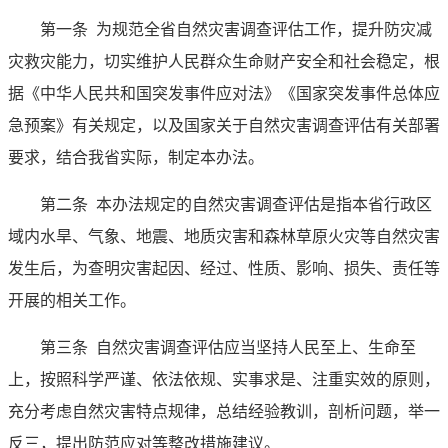
第一条
为规范全省自然灾害调查评估工作，提升防灾减
灾救灾能力，切实维护人民群众生命财产安全和社会稳定，根
据《中华人民共和国突发事件应对法》《国家突发事件总体应
急预案》有关规定，以及国家关于自然灾害调查评估有关部署
要求，结合我省实际，制定本办法。
第二条
本办法规定的自然灾害调查评估是指本省行政区
域内水旱、气象、地震、地质灾害和森林草原火灾等自然灾害
发生后，为查明灾害起因、经过、性质、影响、损失、责任等
开展的相关工作。
第三条
自然灾害调查评估应当坚持人民至上、生命至
上，按照科学严谨、依法依规、实事求是、注重实效的原则，
充分考虑自然灾害特点规律，总结经验教训，剖析问题，举一
反三，提出防范应对等整改措施建议。