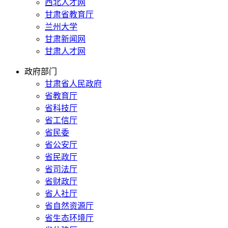
西北人才网
甘肃省教育厅
兰州大学
甘肃新闻网
甘肃人才网
政府部门
甘肃省人民政府
省教育厅
省科技厅
省工信厅
省民委
省公安厅
省民政厅
省司法厅
省财政厅
省人社厅
省自然资源厅
省生态环境厅