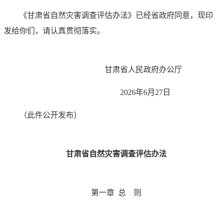
《甘肃省自然灾害调查评估办法》已经省政府同意，现印
发给你们，请认真贯彻落实。
甘肃省人民政府办公厅
2026年6月27日
（此件公开发布）
甘肃省自然灾害调查评估办法
第一章 总 则