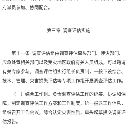
府派员参加、协同配合。
第三章 调查评估实施
第十一条
调查评估组由调查评估牵头部门、涉灾部门、
应急处置相关部门以及受灾地区政府有关人员组成，可以聘请
有关专家参与。调查评估组实行组长负责制，一般下设综合、
技术、管理、灾害损失评估等专项工作组开展调查评估工作。
（一）综合工作组。
负责调查评估工作的统筹、协调和保
障，制定调查评估工作方案和工作制度，统一报送工作信息，
组织召开工作会议，综合认定灾害性质，牵头起草提交调查评
估报告。