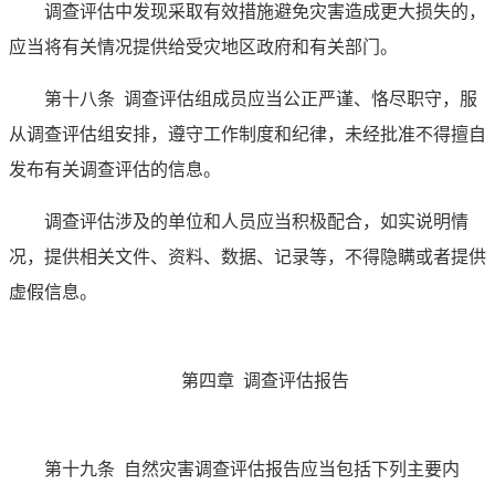
调查评估中发现采取有效措施避免灾害造成更大损失的，
应当将有关情况提供给受灾地区政府和有关部门。
第十八条
调查评估组成员应当公正严谨、恪尽职守，服
从调查评估组安排，遵守工作制度和纪律，未经批准不得擅自
发布有关调查评估的信息。
调查评估涉及的单位和人员应当积极配合，如实说明情
况，提供相关文件、资料、数据、记录等，不得隐瞒或者提供
虚假信息。
第四章 调查评估报告
第十九条
自然灾害调查评估报告应当包括下列主要内