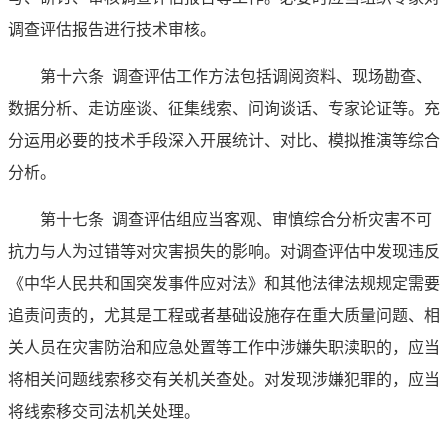
调查评估报告进行技术审核。
第十六条
调查评估工作方法包括调阅资料、现场勘查、
数据分析、走访座谈、征集线索、问询谈话、专家论证等。充
分运用必要的技术手段深入开展统计、对比、模拟推演等综合
分析。
第十七条
调查评估组应当客观、审慎综合分析灾害不可
抗力与人为过错等对灾害损失的影响。对调查评估中发现违反
《中华人民共和国突发事件应对法》和其他法律法规规定需要
追责问责的，尤其是工程或者基础设施存在重大质量问题、相
关人员在灾害防治和应急处置等工作中涉嫌失职渎职的，应当
将相关问题线索移交有关机关查处。对发现涉嫌犯罪的，应当
将线索移交司法机关处理。