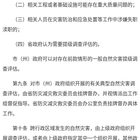
（二）相关工程或者基础设施可能存在重大质量问题的；
（三）相关人员在灾害防治和应急处置等工作中涉嫌失职
渎职的；
（四）省政府认为需要提级调查评估的。
市（州）政府可以对存在前款情形的一般自然灾害提级调
查评估。
第九条
对市（州）政府组织开展的有关典型自然灾害调
查评估，由省防灾减灾救灾委员会挂牌督办，并视情派出工作
组督促指导。省防灾减灾救灾委员会办公室负责挂牌督办具体
工作。
第十条
跨行政区域发生的自然灾害，由上级政府组织开
展调查评估，或者由上级政府指定其中一个组织开展，其他政