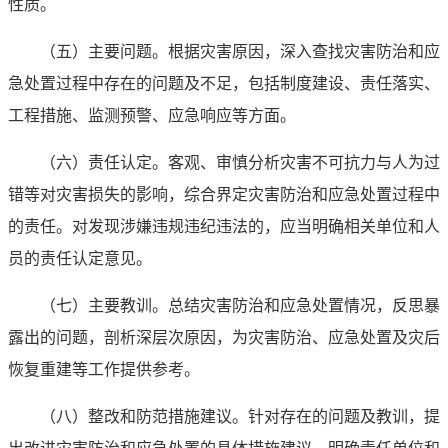
性质。
（五）主要问题。
根据灾害原因，深入查找灾害防治和应
急处置过程中存在的问题及不足，包括制度建设、责任落实、
工程措施、监测预警、应急响应等方面。
（六）责任认定。
客观、审慎分析灾害不可抗力与人为过
错等对灾害损失的影响，综合界定灾害防治和应急处置过程中
的责任。对发现涉嫌违规违纪违法的，应当明确相关单位和人
员的责任认定意见。
（七）主要教训。
总结灾害防治和应急处置情况，反思暴
露出的问题，剖析深层次原因，为灾害防治、应急处置及灾后
恢复重建等工作提供参考。
（八）整改和防范措施建议。
针对存在的问题及教训，提