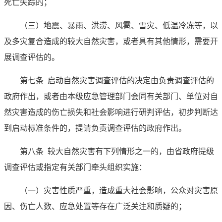
死亡失踪的；
（三）地震、暴雨、洪涝、风雹、雪灾、低温冷冻等，以
及多灾复合造成的较大自然灾害，或者具有其他情形，需要开
展调查评估的。
第七条
启动自然灾害调查评估的决定由负责调查评估的
政府作出，或者由本级应急管理部门会同有关部门、单位对自
然灾害造成的伤亡损失和社会影响进行研判评估，初步判断达
到启动标准条件的，提请负责调查评估的政府作出。
第八条
较大自然灾害有下列情形之一的，由省政府提级
调查评估或指定有关部门牵头组织实施：
（一）灾害性质严重，造成重大社会影响，公众对灾害原
因、伤亡人数、应急处置等存在广泛关注和质疑的；