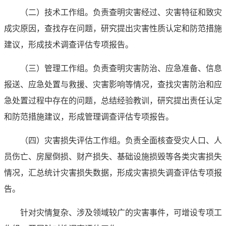
（二）技术工作组。
负责查明灾害经过、灾害特征和致灾
成灾原因，查找存在问题，研究提出灾害性质认定和防范措施
建议，形成技术调查评估专项报告。
（三）管理工作组。
负责查明灾害防治、应急准备、信息
报送、应急处置与救援、灾害影响等情况，查找灾害防治和应
急处置过程中存在的问题，总结经验教训，研究提出责任认定
和防范措施建议，形成管理调查评估专项报告。
（四）灾害损失评估工作组。
负责全面核查受灾人口、人
员伤亡、房屋倒损、财产损失、基础设施损毁等各类灾害损失
情况，汇总统计灾害损失数据，形成灾害损失调查评估专项报
告。
针对灾情复杂、涉及领域较广的灾害事件，可增设专项工