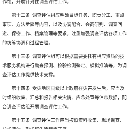
作组，开展针对性调查评估工作。
第十二条
调查评估组应明确目标任务、职责分工、重点
事项、方法步骤等内容，以及协调配合、会商研判、调查回
避、保密工作、档案管理等要求，注重加强调查评估各项工作
的统筹协调和过程管理。
第十三条
调查评估组可以根据需要委托有相应资质的技
术服务机构进行勘查探测、检验检测鉴定、模拟推演等，为调
查评估工作提供技术支撑。
第十四条
受灾地区县级以上政府在灾害发生后，应当及
时组织收集、汇总和报告相关灾情、应急处置等信息数据，配
合调查评估组开展调查评估工作。
第十五条
调查评估工作应当按照资料收集、现场调查、