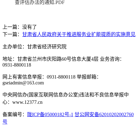
查评估办法的通知.PDF
上一篇：没有了
下一篇：
甘肃省人民政府关于推进服务业扩能提质的实施意见
主办单位：甘肃省经济研究院
地址：甘肃省兰州市庆阳路60号信息大厦4层 业务咨询：
0931-8800118
网上有害信息举报：0931-8800118 举报邮箱：
gseiadmin@163.com
中央网信办(国家互联网信息办公室)违法和不良信息举报中
心：www.12377.cn
备案编号：
陇ICP备05000182号-1
甘公网安备62010202002760
号