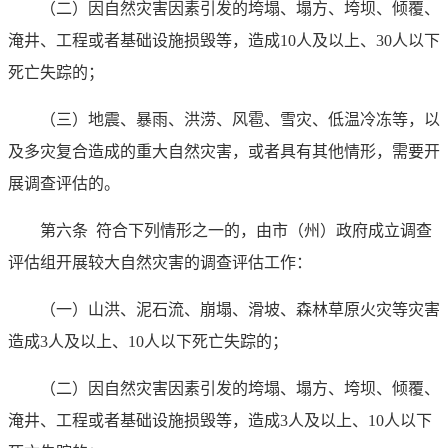
（二）因自然灾害因素引发的垮塌、塌方、垮坝、倾覆、
淹井、工程或者基础设施损毁等，造成10人及以上、30人以下
死亡失踪的；
（三）地震、暴雨、洪涝、风雹、雪灾、低温冷冻等，以
及多灾复合造成的重大自然灾害，或者具有其他情形，需要开
展调查评估的。
第六条
符合下列情形之一的，由市（州）政府成立调查
评估组开展较大自然灾害的调查评估工作：
（一）山洪、泥石流、崩塌、滑坡、森林草原火灾等灾害
造成3人及以上、10人以下死亡失踪的；
（二）因自然灾害因素引发的垮塌、塌方、垮坝、倾覆、
淹井、工程或者基础设施损毁等，造成3人及以上、10人以下