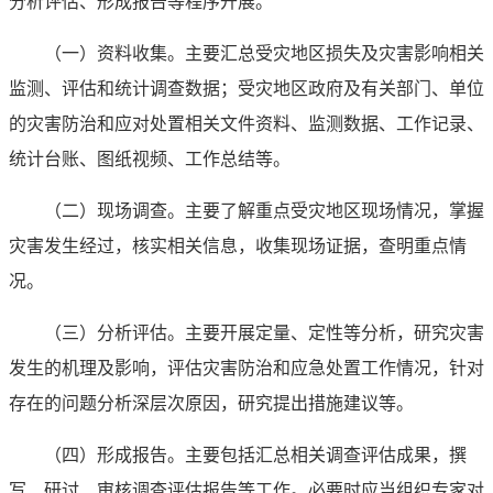
分析评估、形成报告等程序开展。
（一）资料收集。
主要汇总受灾地区损失及灾害影响相关
监测、评估和统计调查数据；受灾地区政府及有关部门、单位
的灾害防治和应对处置相关文件资料、监测数据、工作记录、
统计台账、图纸视频、工作总结等。
（二）现场调查。
主要了解重点受灾地区现场情况，掌握
灾害发生经过，核实相关信息，收集现场证据，查明重点情
况。
（三）分析评估。
主要开展定量、定性等分析，研究灾害
发生的机理及影响，评估灾害防治和应急处置工作情况，针对
存在的问题分析深层次原因，研究提出措施建议等。
（四）形成报告。
主要包括汇总相关调查评估成果，撰
写、研讨、审核调查评估报告等工作。必要时应当组织专家对