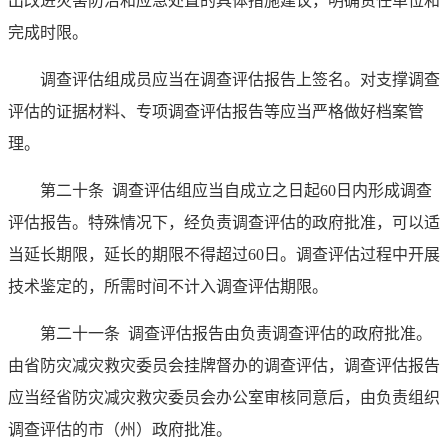
出改进灾害防治和应急处置的具体措施建议，明确责任单位和
完成时限。
调查评估组成员应当在调查评估报告上签名。对支撑调查
评估的证据材料、专项调查评估报告等应当严格做好档案管
理。
第二十条
调查评估组应当自成立之日起60日内形成调查
评估报告。特殊情况下，经负责调查评估的政府批准，可以适
当延长期限，延长的期限不得超过60日。调查评估过程中开展
技术鉴定的，所需时间不计入调查评估期限。
第二十一条
调查评估报告由负责调查评估的政府批准。
由省防灾减灾救灾委员会挂牌督办的调查评估，调查评估报告
应当经省防灾减灾救灾委员会办公室审核同意后，由负责组织
调查评估的市（州）政府批准。