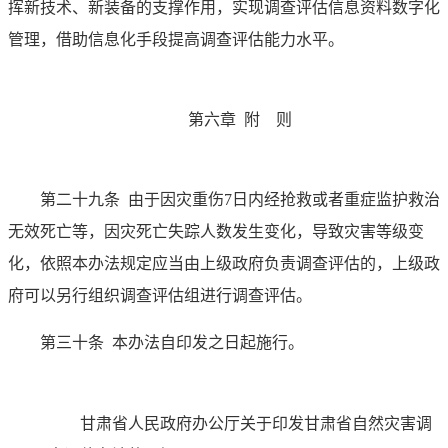
挥新技术、新装备的支撑作用，实现调查评估信息资料数字化
管理，借助信息化手段提高调查评估能力水平。
第六章 附 则
第二十九条
由于因灾重伤7日内经抢救或者重症监护救治
无效死亡等，因灾死亡失踪人数发生变化，导致灾害等级变
化，依照本办法规定应当由上级政府负责调查评估的，上级政
府可以另行组织调查评估组进行调查评估。
第三十条
本办法自印发之日起施行。
甘肃省人民政府办公厅关于印发甘肃省自然灾害调