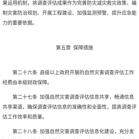
果运用机制，将调查评估成果作为完善防灾减灾救灾政策、编
制灾害防治规划、开展工程建设、加强监测预警、提升应急能
力的重要依据。
第五章 保障措施
第二十六条
县级以上政府开展的自然灾害调查评估工作
经费由本级财政保障。
第二十七条
加强自然灾害调查评估信息共享，畅通信息
共享渠道，确保调查评估信息的准确性和全面性，提高调查评
估工作效率和质量。
第二十八条
加强自然灾害调查评估信息化建设，充分发