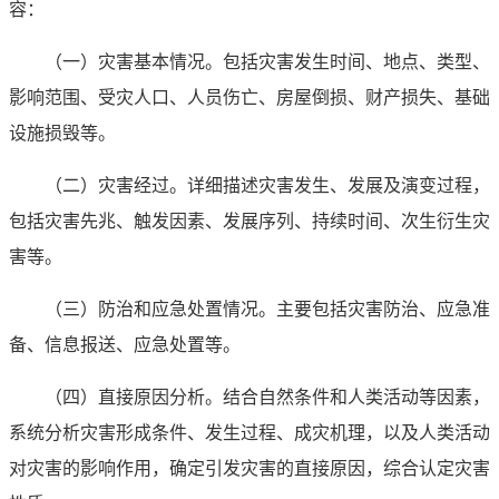
容：
（一）灾害基本情况。
包括灾害发生时间、地点、类型、
影响范围、受灾人口、人员伤亡、房屋倒损、财产损失、基础
设施损毁等。
（二）灾害经过。
详细描述灾害发生、发展及演变过程，
包括灾害先兆、触发因素、发展序列、持续时间、次生衍生灾
害等。
（三）防治和应急处置情况。
主要包括灾害防治、应急准
备、信息报送、应急处置等。
（四）直接原因分析。
结合自然条件和人类活动等因素，
系统分析灾害形成条件、发生过程、成灾机理，以及人类活动
对灾害的影响作用，确定引发灾害的直接原因，综合认定灾害