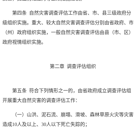
第四条
自然灾害调查评估工作由省、市、县三级政府分
级组织实施。重大、较大自然灾害调查评估分别由省政府、市
（州）政府组织实施，一般自然灾害调查评估由县（市、区）
政府视情组织实施。
第二章 调查评估组织
第五条
符合下列情形之一的，由省政府成立调查评估组
开展重大自然灾害的调查评估工作：
（一）山洪、泥石流、崩塌、滑坡、森林草原火灾等灾害
造成10人及以上、30人以下死亡失踪的；