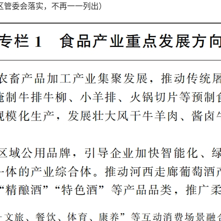
区管委会落实，不再一一列出）