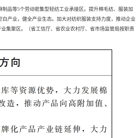
麻制品等5个劳动密集型轻纺工业承接区。提升棉毛纺、服装加
空白产业，健全产业生态。加大对纺织服装支持力度，推动企业
产业集聚区。（省工信厅、省农业农村厅、省市场监管局按职责