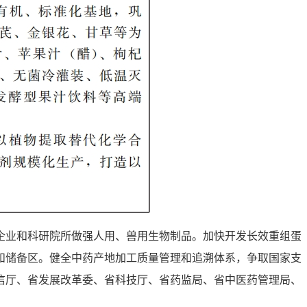
企业和科研院所做强人用、兽用生物制品。加快开发长效重组蛋
和储备区。健全中药产地加工质量管理和追溯体系，争取国家支
信厅、省发展改革委、省科技厅、省药监局、省中医药管理局、