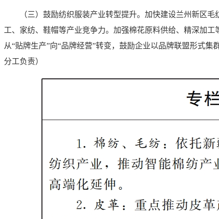
（三）鼓励纺织服装产业转型提升。
加快建设兰州新区毛
工、家纺、鞋帽等产业竞争力。加强棉花原料供给、精深加工
从“贴牌生产”向“品牌经营”转变，鼓励企业以品牌联盟形式
分工负责）