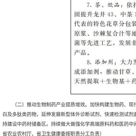
（二）推动生物制药产业提质增效。
加快构建生物药、现
白及多肽类药物，延伸发展新型体外诊断试剂、快速检测试剂
持建设中药材储备区。持续做大做强化学高端原料药和医药中
省农业农村厅、省卫生健康委按职责分工负责）