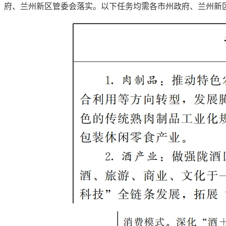
府、兰州新区管委会落实。以下任务均需各市州政府、兰州新