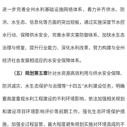
进一步完善全州水利基础设施网络体系，着力补齐供水、防
洪、水生态、信息化等方面的突出短板，通过实施深度节水控
水行动、保障供水安全、完善水旱灾害防御体系、加快水生态
治理与修复、提升行业能力、深化水利改革，努力构建与全州
经济社会发展相适应的水安全保障体系。
（五）规划第五章
针对水资源高效利用与供水安全保障、
防洪减灾、水生态保护与治理等“十四五”水利建设任务，明确
要高度重视水利工程建设的不利环境影响，依法加强相关规划
和建设项目环境影响评价等前期工作，强化生态环境保护措
施，加强全过程监管，最大程度避免规划实施对环境造成的不