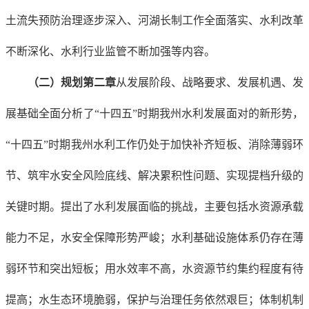
土流失预防治理逐步深入、河湖长制工作全面落实、水利改革
不断深化、水利行业监管不断加强等内容。
（二）规划第二章
从发展阶段、战略要求、发展机遇、发
展基础全面分析了“十四五”时期我州水利发展面对的新形势，
“十四五”时期我州水利工作仍处于加快补齐短板、消除薄弱环
节、筑牢水安全风险底线、解决累积性问题、实现提档升级的
关键时期。提出了水利发展面临的挑战，主要包括水资源承载
能力不足，水安全保障形势严峻；水利基础设施体系仍存在薄
弱环节和突出短板；用水效率不高，水资源节约集约程度有待
提高；水生态环境脆弱，保护与治理任务依然艰巨；体制机制