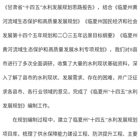
《甘肃省“十四五”水利发展规划思路报告》，结合《临夏州黄
河流域生态保护和高质量发展规划》《临夏州国民经济和社会
发展第十四个五年规划和二〇三五年远景目标纲要》《临夏州
黄河流域生态保护和高质量发展水利专项规划》，我们对8县
市进行了多次全面调研，收集了大量的水利现状基础资料，深
入了解了县市的水利现状、发展需求、存在的困难，并广泛征
求各县市、各行业领域的意见，完成了《临夏州“十四五”水利
发展规划》编制工作。
在规划编制过程中，建立了临夏州“十四五”水利发展规划
项目库，梳理了供水保障能力建设工程、防洪提升工程、主要