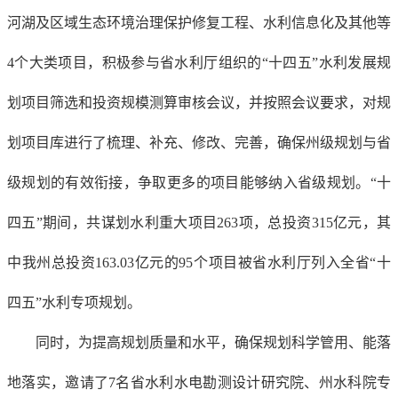
河湖及区域生态环境治理保护修复工程、水利信息化及其他等
4个大类项目，积极参与省水利厅组织的“十四五”水利发展规
划项目筛选和投资规模测算审核会议，并按照会议要求，对规
划项目库进行了梳理、补充、修改、完善，确保州级规划与省
级规划的有效衔接，争取更多的项目能够纳入省级规划。“十
四五”期间，共谋划水利重大项目263项，总投资315亿元，其
中我州总投资163.03亿元的95个项目被省水利厅列入全省“十
四五”水利专项规划。
同时，为提高规划质量和水平，确保规划科学管用、能落
地落实，邀请了7名省水利水电勘测设计研究院、州水科院专