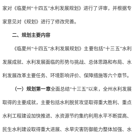
家对《临夏州“十四五”水利发展规划》进行了评审，并根据专
家意见对《规划》进行了修改完善。
二、规划主要内容
《临夏州“十四五”水利发展规划》主要包括“十三五”水利
发展成就、水利发展面临的形势与挑战、总体思路和布局、水
利发展改革主要任务、环境影响评价、保障措施等六个章节。
（一）规划第一章
全面总结“十三五”以来，全州水利发展
取得的主要成就，主要包括水利脱贫攻坚取得重大胜利、重点
水利工程建设加快推进、水资源节约集约利用水平不断提高、
民生水利建设取得重大进展、水旱灾害防御能力整体加强、水