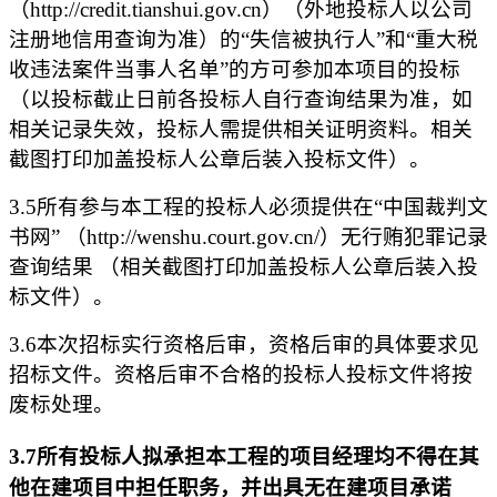
（http://credit.tianshui.gov.cn）（外地投标人以公司
注册地信用查询为准）的“失信被执行人”和“重大税
收违法案件当事人名单”的方可参加本项目的投标
（以投标截止日前各投标人自行查询结果为准，如
相关记录失效，投标人需提供相关证明资料。相关
截图打印加盖投标人公章后装入投标文件）。
3.5所有参与本工程的投标人必须提供在“中国裁判文
书网” （http://wenshu.court.gov.cn/）无行贿犯罪记录
查询结果 （相关截图打印加盖投标人公章后装入投
标文件）。
3.6本次招标实行资格后审，资格后审的具体要求见
招标文件。资格后审不合格的投标人投标文件将按
废标处理。
3.7所有投标人拟承担本工程的项目经理均不得在其
他在建项目中担任职务，并出具无在建项目承诺