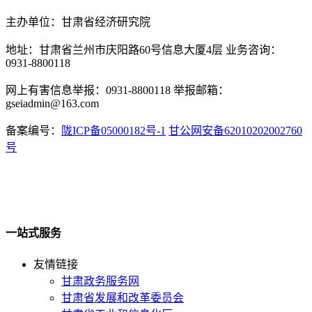
主办单位：甘肃省经济研究院
地址：甘肃省兰州市庆阳路60号信息大厦4层 业务咨询：
0931-8800118
网上有害信息举报：0931-8800118 举报邮箱：
gseiadmin@163.com
备案编号：
陇ICP备05000182号-1
甘公网安备62010202002760
号
一站式服务
友情链接
甘肃政务服务网
甘肃省发展和改革委员会