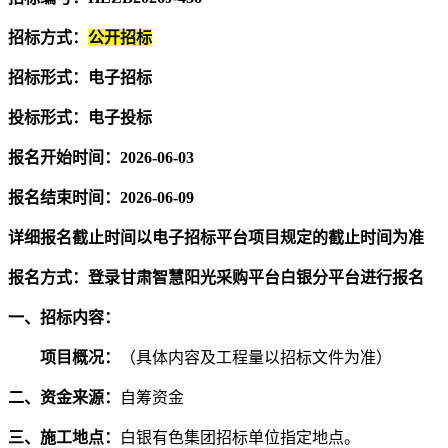
招标方式：
公开招标
招标形式：电子招标
投标形式：电子投标
报名开始时间：
2
02
6
-
06-03
报名结束时间：
2
02
6
-
06-09
详细报名截止时间以电子招标平台项目规定的截止时间为准
报名方式：登录甘肃智慧阳光采购平台白银分平台进行报名
一、招标内容：
项目概况：
（具体内容及工程量以招标文件为准）
二、资金来
源：
自筹资金
三、施工地点：
白银有色集团招标单位指定地点。