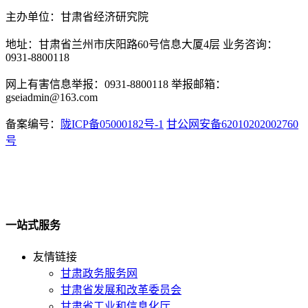
主办单位：甘肃省经济研究院
地址：甘肃省兰州市庆阳路60号信息大厦4层 业务咨询：
0931-8800118
网上有害信息举报：0931-8800118 举报邮箱：
gseiadmin@163.com
备案编号：
陇ICP备05000182号-1
甘公网安备62010202002760
号
一站式服务
友情链接
甘肃政务服务网
甘肃省发展和改革委员会
甘肃省工业和信息化厅