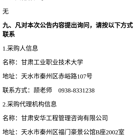
无
九、凡对本次公告内容提出询问，请按以下方式
联系
1.采购人信息
名称：
甘肃工业职业技术大学
地址：天水市秦州区赤峪路
107号
联系方式：颉老师
0938-8331238
2.采购代理机构信息
名称：甘肃安华工程管理咨询有限公司
地址：天水市秦州区福门豪景公馆
B座2002室