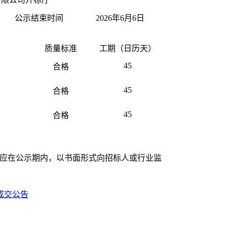
公示结束时间
2026年6月6日
）
质量标准
工期（日历天）
45
合格
45
合格
45
合格
应在公示期内，以书面形式向招标人或行业监
成交公告