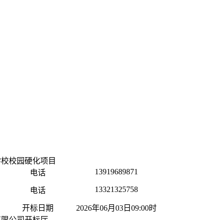
学校校园硬化项目
13919689871
电话
13321325758
电话
开标日期
2026年06月03日09:00时
有限公司开标厅