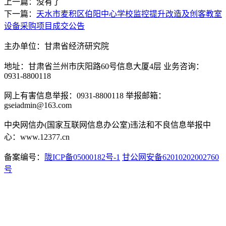
上一篇：没有了
下一篇：
天水市麦积区伯阳中心学校监控提升改造及创客教室
设备采购项目成交公告
主办单位：甘肃省经济研究院
地址：甘肃省兰州市庆阳路60号信息大厦4层 业务咨询：
0931-8800118
网上有害信息举报：0931-8800118 举报邮箱：
gseiadmin@163.com
中央网信办(国家互联网信息办公室)违法和不良信息举报中
心：www.12377.cn
备案编号：
陇ICP备05000182号-1
甘公网安备62010202002760
号