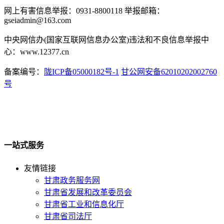
网上有害信息举报：0931-8800118 举报邮箱：
gseiadmin@163.com
中央网信办(国家互联网信息办公室)违法和不良信息举报中
心：www.12377.cn
备案编号：
陇ICP备05000182号-1
甘公网安备62010202002760
号
一站式服务
友情链接
甘肃政务服务网
甘肃省发展和改革委员会
甘肃省工业和信息化厅
甘肃省司法厅