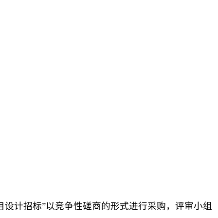
目设计招标”以竞争性磋商的形式进行采购，评审小组