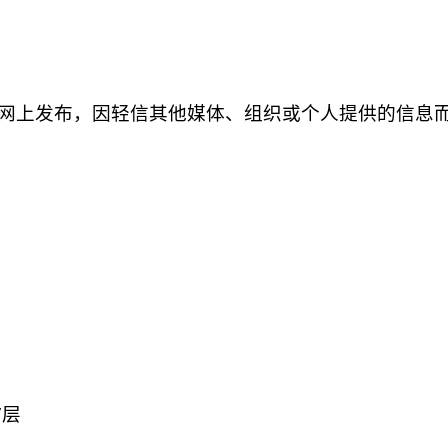
网上发布，因轻信其他媒体、组织或个人提供的信息
司
7层