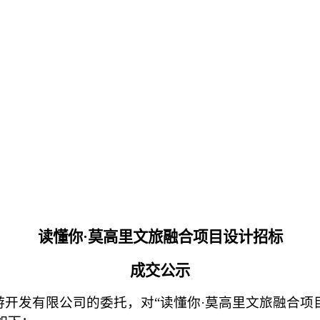
读懂你
·
莫高里文旅融合项目设计招标
成交公示
开发有限公司的委托，对“读懂你·莫高里文旅融合项