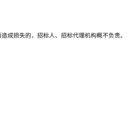
而造成损失的，招标人、招标代理机构概不负责。