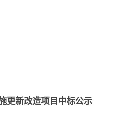
施更新改造项目
中标公示