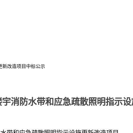
更新改造项目中标公示
楼宇消防水带和应急疏散照明指示设
防水带和应急疏散照明指示设施更新改造项目