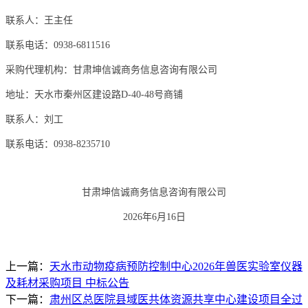
联系人：王主任
联系电话：
0938-6811516
采购代理机构：
甘肃坤信诚商务信息咨询有限公司
地址
：天水市秦州区建设路
D-40-48号商铺
联系人：刘工
联系电话：
0938-8235710
甘肃坤信诚商务信息咨询有限公司
2026年6月16日
上一篇：
天水市动物疫病预防控制中心2026年兽医实验室仪器
及耗材采购项目 中标公告
下一篇：
肃州区总医院县域医共体资源共享中心建设项目全过