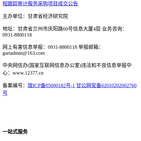
程跟踪审计服务采购项目成交公告
主办单位：甘肃省经济研究院
地址：甘肃省兰州市庆阳路60号信息大厦4层 业务咨询：
0931-8800118
网上有害信息举报：0931-8800118 举报邮箱：
gseiadmin@163.com
中央网信办(国家互联网信息办公室)违法和不良信息举报中
心：www.12377.cn
备案编号：
陇ICP备05000182号-1
甘公网安备62010202002760
号
一站式服务