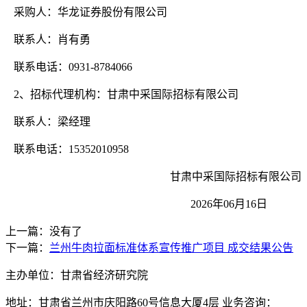
采购人：华龙证券股份有限公司
联系人：肖有勇
联系电话：
0931-8784066
2、招标代理机构：甘肃中采国际招标有限公司
联系人：梁经理
联系电话：
15352010958
甘肃中采国际招标有限公司
2026年06月16日
上一篇：没有了
下一篇：
兰州牛肉拉面标准体系宣传推广项目 成交结果公告
主办单位：甘肃省经济研究院
地址：甘肃省兰州市庆阳路60号信息大厦4层 业务咨询：