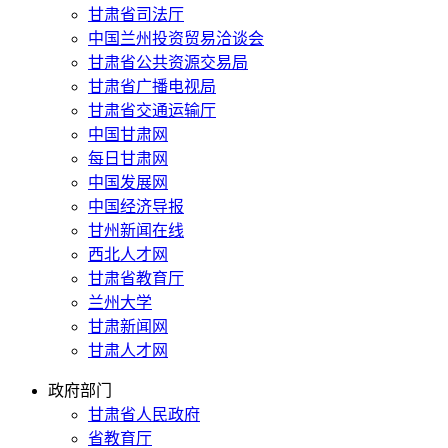
甘肃省司法厅
中国兰州投资贸易洽谈会
甘肃省公共资源交易局
甘肃省广播电视局
甘肃省交通运输厅
中国甘肃网
每日甘肃网
中国发展网
中国经济导报
甘州新闻在线
西北人才网
甘肃省教育厅
兰州大学
甘肃新闻网
甘肃人才网
政府部门
甘肃省人民政府
省教育厅