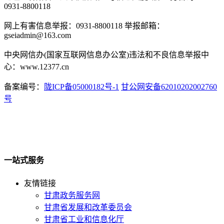
0931-8800118
网上有害信息举报：0931-8800118 举报邮箱：
gseiadmin@163.com
中央网信办(国家互联网信息办公室)违法和不良信息举报中
心：www.12377.cn
备案编号：
陇ICP备05000182号-1
甘公网安备62010202002760
号
一站式服务
友情链接
甘肃政务服务网
甘肃省发展和改革委员会
甘肃省工业和信息化厅