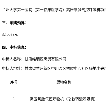
兰州大学第一医院（第一临床医学院）高压氧舱气控呼吸机项
三、采购预算：
32.00万元
四、中标信息：
中标人名称：甘肃皓瑞源商贸有限公司
中标人地址：甘肃省兰州新区中川园区栖霞中心社区绿地中央广场渭
序号
货物名称
1
高压氧舱气控呼吸机（急救转运呼吸机）