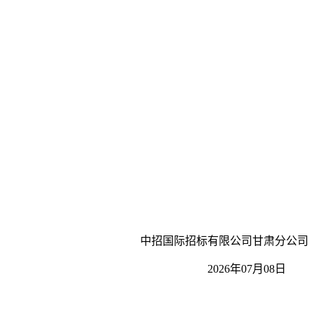
中招国际招标有限公司甘肃分公司
2026年07月08日