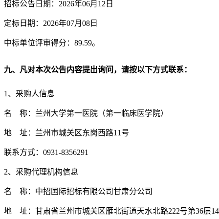
招标公告日期：2026年06月12日
定标日期：2026年07月08日
中标单位评审得分：89.59。
九、凡对本次公告内容提出询问，请按以下方式联系：
1、采购人信息
名 称：兰州大学第一医院（第一临床医学院）
地 址：兰州市城关区东岗西路11号
联系方式：0931-8356291
2、采购代理机构信息
名 称：中招国际招标有限公司甘肃分公司
地 址：甘肃省兰州市城关区雁北街道天水北路222号第36层14-