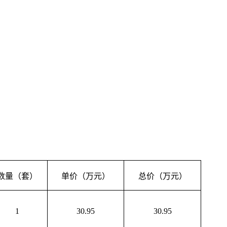
数量（套）
单价（万元）
总价（万元）
1
30.95
30.95