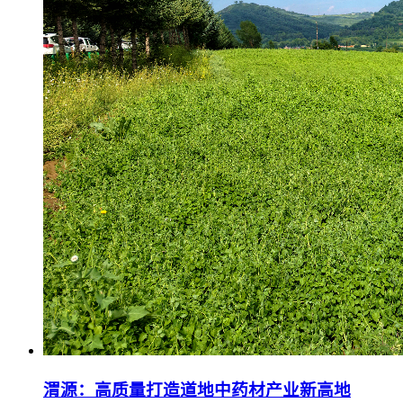
渭源：高质量打造道地中药材产业新高地