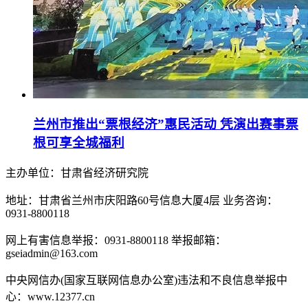
兰州市推出“票根经济”惠民活动 凭演出赛事票
根可享全城福利
主办单位：甘肃省经济研究院
地址：甘肃省兰州市庆阳路60号信息大厦4层 业务咨询：
0931-8800118
网上有害信息举报：0931-8800118 举报邮箱：
gseiadmin@163.com
中央网信办(国家互联网信息办公室)违法和不良信息举报中
心：www.12377.cn