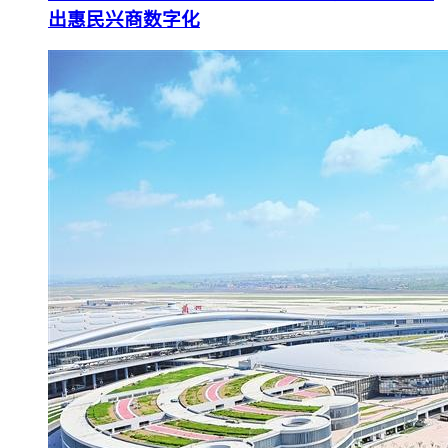
出惠民兴商数字化