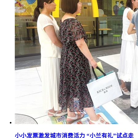
小小发票激发城市消费活力 “小兰有礼”试点走