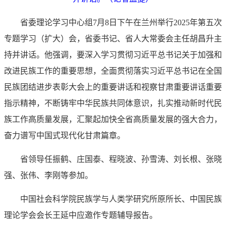
省委理论学习中心组7月8日下午在兰州举行2025年第五次
专题学习（扩大）会，省委书记、省人大常委会主任胡昌升主
持并讲话。他强调，要深入学习贯彻习近平总书记关于加强和
改进民族工作的重要思想，全面贯彻落实习近平总书记在全国
民族团结进步表彰大会上的重要讲话和视察甘肃重要讲话重要
指示精神，不断铸牢中华民族共同体意识，扎实推动新时代民
族工作高质量发展，汇聚起加快全省高质量发展的强大合力，
奋力谱写中国式现代化甘肃篇章。
省领导任振鹤、庄国泰、程晓波、孙雪涛、刘长根、张晓
强、张伟、李刚等参加。
中国社会科学院民族学与人类学研究所原所长、中国民族
理论学会会长王延中应邀作专题辅导报告。