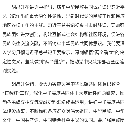
胡昌升在讲话中指出，铸牢中华民族共同体意识是习近平
总书记作出的重大原创性论断，是新时代党的民族工作和民族
地区各项工作的主线。习近平总书记视察甘肃时强调，要加强
民族团结进步创建，构建互嵌式社会结构和社区环境，促进各
民族交往交流交融，不断铸牢中华民族共同体意识。我们要深
入学习贯彻习近平总书记重要指示，深刻领悟“两个确立”的决
定性意义，坚决做到“两个维护”，推动党中央决策部署全面落
到实处。
胡昌升强调，要大力实施铸牢中华民族共同体意识教育
“石榴籽”工程，深化中华民族共同体重大基础性问题研究，推
动各民族交往交流交融史料汇编成果运用，讲好中华民族共同
体建设故事，不断增强各族群众对伟大祖国、中华民族、中华
文化、中国共产党、中国特色社会主义的认同。要加强民族团