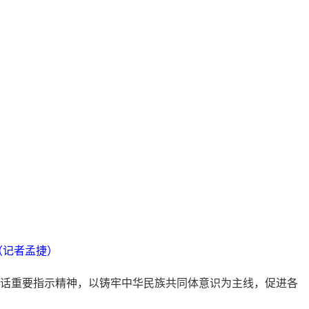
（记者孟捷）
讲话重要指示精神，以铸牢中华民族共同体意识为主线，促进各