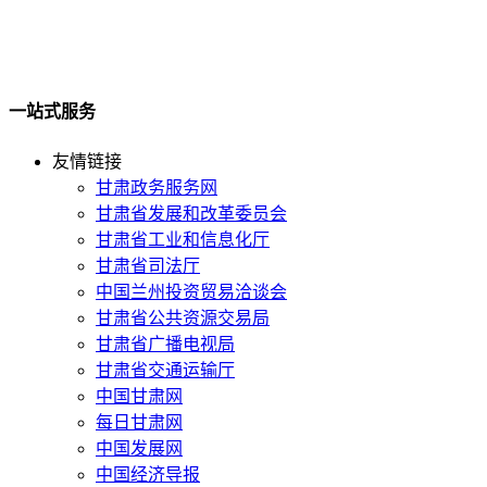
一站式服务
友情链接
甘肃政务服务网
甘肃省发展和改革委员会
甘肃省工业和信息化厅
甘肃省司法厅
中国兰州投资贸易洽谈会
甘肃省公共资源交易局
甘肃省广播电视局
甘肃省交通运输厅
中国甘肃网
每日甘肃网
中国发展网
中国经济导报