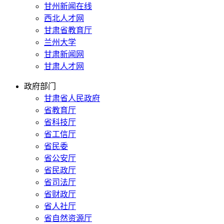
甘州新闻在线
西北人才网
甘肃省教育厅
兰州大学
甘肃新闻网
甘肃人才网
政府部门
甘肃省人民政府
省教育厅
省科技厅
省工信厅
省民委
省公安厅
省民政厅
省司法厅
省财政厅
省人社厅
省自然资源厅