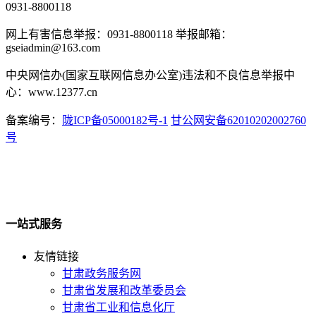
0931-8800118
网上有害信息举报：0931-8800118 举报邮箱：
gseiadmin@163.com
中央网信办(国家互联网信息办公室)违法和不良信息举报中
心：www.12377.cn
备案编号：
陇ICP备05000182号-1
甘公网安备62010202002760
号
一站式服务
友情链接
甘肃政务服务网
甘肃省发展和改革委员会
甘肃省工业和信息化厅