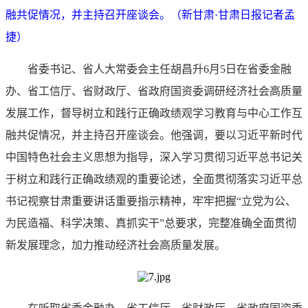
融共促情况，并主持召开座谈会。（新甘肃·甘肃日报记者孟
捷）
省委书记、省人大常委会主任胡昌升6月5日在省委金融
办、省工信厅、省财政厅、省政府国资委调研经济社会高质量
发展工作，督导树立和践行正确政绩观学习教育与中心工作互
融共促情况，并主持召开座谈会。他强调，要以习近平新时代
中国特色社会主义思想为指导，深入学习贯彻习近平总书记关
于树立和践行正确政绩观的重要论述，全面贯彻落实习近平总
书记视察甘肃重要讲话重要指示精神，牢牢把握“立党为公、
为民造福、科学决策、真抓实干”总要求，完整准确全面贯彻
新发展理念，加力推动经济社会高质量发展。