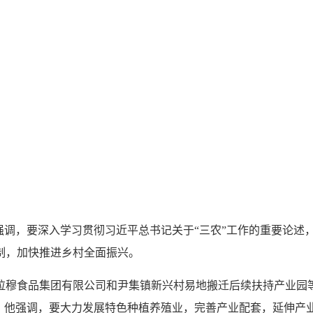
他强调，要深入学习贯彻习近平总书记关于“三农”工作的重要论
制，加快推进乡村全面振兴。
拉穆食品集团有限公司和尹集镇新兴村易地搬迁后续扶持产业园
。他强调，要大力发展特色种植养殖业，完善产业配套，延伸产业