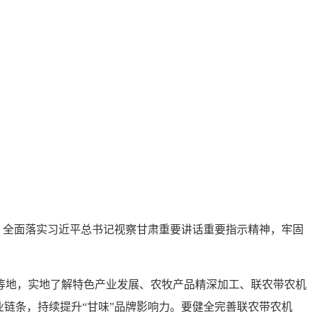
述，全面落实习近平总书记视察甘肃重要讲话重要指示精神，牢固
等地，实地了解特色产业发展、农牧产品精深加工、联农带农机
链条，持续提升“甘味”品牌影响力。要健全完善联农带农机