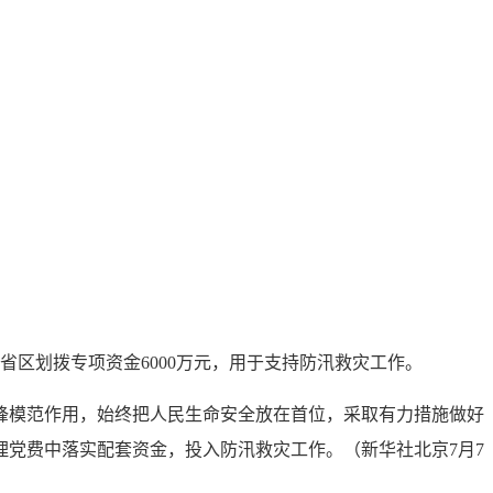
区划拨专项资金6000万元，用于支持防汛救灾工作。
锋模范作用，始终把人民生命安全放在首位，采取有力措施做好
党费中落实配套资金，投入防汛救灾工作。（新华社北京7月7