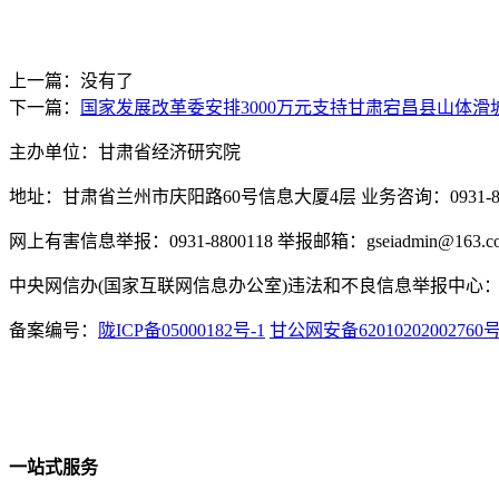
上一篇：没有了
下一篇：
国家发展改革委安排3000万元支持甘肃宕昌县山体
主办单位：甘肃省经济研究院
地址：甘肃省兰州市庆阳路60号信息大厦4层 业务咨询：0931-880
网上有害信息举报：0931-8800118 举报邮箱：gseiadmin@163.c
中央网信办(国家互联网信息办公室)违法和不良信息举报中心：www.
备案编号：
陇ICP备05000182号-1
甘公网安备62010202002760
一站式服务