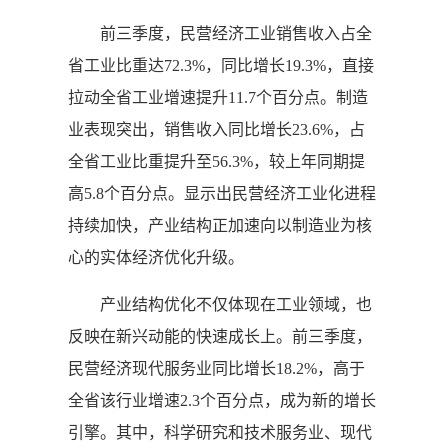
前三季度，民营经济工业销售收入占全
省工业比重达72.3%，同比增长19.3%，直接
拉动全省工业增速提升11.7个百分点。制造
业表现突出，销售收入同比增长23.6%，占
全省工业比重提升至56.3%，较上年同期提
高5.8个百分点。显示出民营经济工业化进程
持续加快，产业结构正加速向以制造业为核
心的实体经济优化升级。
产业结构优化不仅体现在工业领域，也
反映在新兴动能的快速成长上。前三季度，
民营经济现代服务业同比增长18.2%，高于
全省该行业增速2.3个百分点，成为新的增长
引擎。其中，科学研究和技术服务业、现代