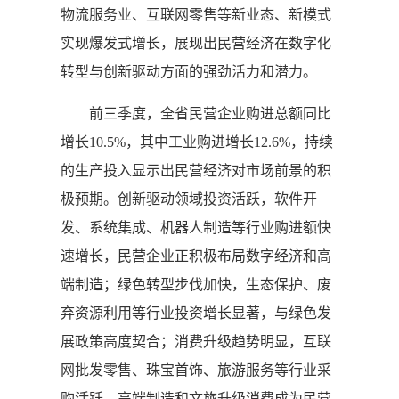
物流服务业、互联网零售等新业态、新模式
实现爆发式增长，展现出民营经济在数字化
转型与创新驱动方面的强劲活力和潜力。
前三季度，全省民营企业购进总额同比
增长10.5%，其中工业购进增长12.6%，持续
的生产投入显示出民营经济对市场前景的积
极预期。创新驱动领域投资活跃，软件开
发、系统集成、机器人制造等行业购进额快
速增长，民营企业正积极布局数字经济和高
端制造；绿色转型步伐加快，生态保护、废
弃资源利用等行业投资增长显著，与绿色发
展政策高度契合；消费升级趋势明显，互联
网批发零售、珠宝首饰、旅游服务等行业采
购活跃，高端制造和文旅升级消费成为民营