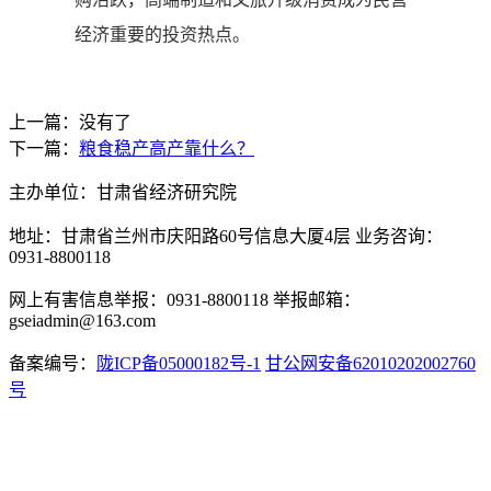
经济重要的投资热点。
上一篇：没有了
下一篇：
粮食稳产高产靠什么？
主办单位：甘肃省经济研究院
地址：甘肃省兰州市庆阳路60号信息大厦4层 业务咨询：
0931-8800118
网上有害信息举报：0931-8800118 举报邮箱：
gseiadmin@163.com
备案编号：
陇ICP备05000182号-1
甘公网安备62010202002760
号