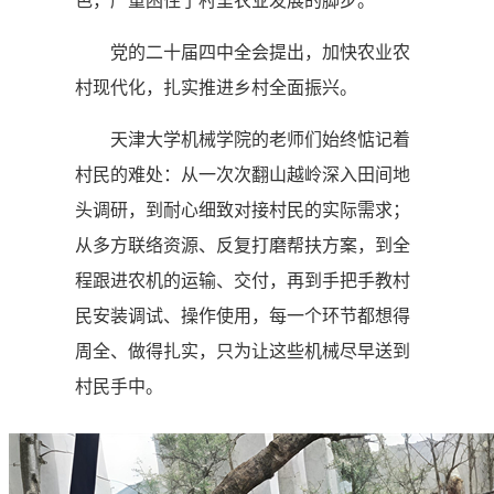
色，严重困住了村里农业发展的脚步。
党的二十届四中全会提出，加快农业农
村现代化，扎实推进乡村全面振兴。
天津大学机械学院的老师们始终惦记着
村民的难处：从一次次翻山越岭深入田间地
头调研，到耐心细致对接村民的实际需求；
从多方联络资源、反复打磨帮扶方案，到全
程跟进农机的运输、交付，再到手把手教村
民安装调试、操作使用，每一个环节都想得
周全、做得扎实，只为让这些机械尽早送到
村民手中。