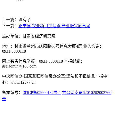
上一篇：没有了
下一篇：
正宁县 农业项目加速跑 产业振兴底气足
主办单位：甘肃省经济研究院
地址：甘肃省兰州市庆阳路60号信息大厦4层 业务咨询：
0931-8800118
网上有害信息举报：0931-8800118 举报邮箱：
gseiadmin@163.com
中央网信办(国家互联网信息办公室)违法和不良信息举报中
心：www.12377.cn
备案编号：
陇ICP备05000182号-1
甘公网安备62010202002760
号