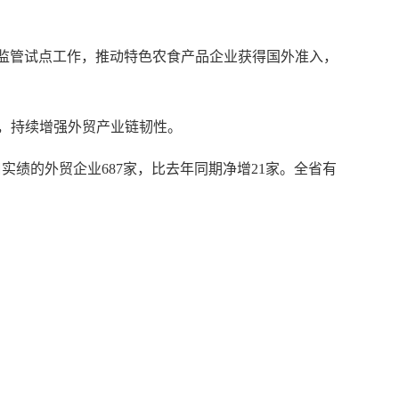
监管试点工作，推动特色农食产品企业获得国外准入，
，持续增强外贸产业链韧性。
口实绩的外贸企业687家，比去年同期净增21家。全省有