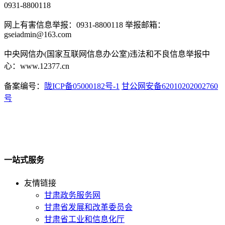
0931-8800118
网上有害信息举报：0931-8800118 举报邮箱：
gseiadmin@163.com
中央网信办(国家互联网信息办公室)违法和不良信息举报中
心：www.12377.cn
备案编号：
陇ICP备05000182号-1
甘公网安备62010202002760
号
一站式服务
友情链接
甘肃政务服务网
甘肃省发展和改革委员会
甘肃省工业和信息化厅