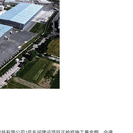
技有限公司2号车间建设项目正抢抓施工黄金期，全速