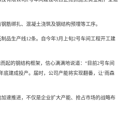
钢筋绑扎、混凝土浇筑及钢结构预埋等工序。
制品生产线12条。自今年3月上旬2号车间工程开工建
而起的钢结构框架，信心满满地说道：“目前2号车间
今年底建成投产。届时，公司产能将实现翻番，让‘雨森
的加速推进，不仅是企业扩大产能、抢占市场的战略布