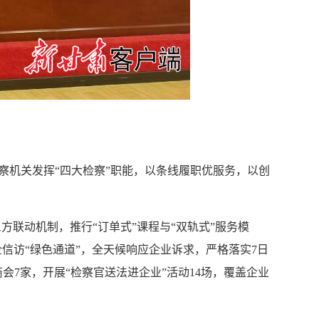
察机关发挥“四大检察”职能，以条线履职优服务，以创
方联动机制，推行“订单式”课程与“双轨式”服务模
企信访“绿色通道”，全天候响应企业诉求，严格落实7日
会7家，开展“检察官送法进企业”活动14场，覆盖企业