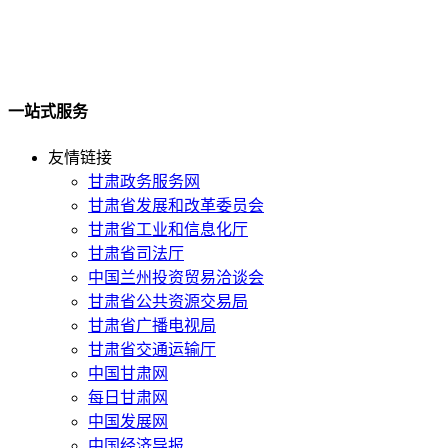
一站式服务
友情链接
甘肃政务服务网
甘肃省发展和改革委员会
甘肃省工业和信息化厅
甘肃省司法厅
中国兰州投资贸易洽谈会
甘肃省公共资源交易局
甘肃省广播电视局
甘肃省交通运输厅
中国甘肃网
每日甘肃网
中国发展网
中国经济导报