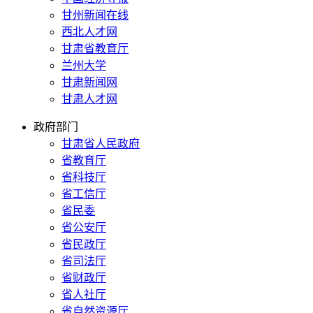
甘州新闻在线
西北人才网
甘肃省教育厅
兰州大学
甘肃新闻网
甘肃人才网
政府部门
甘肃省人民政府
省教育厅
省科技厅
省工信厅
省民委
省公安厅
省民政厅
省司法厅
省财政厅
省人社厅
省自然资源厅