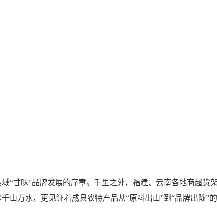
“甘味”品牌发展的序章。千里之外，福建、云南各地商超货架
千山万水，更见证着成县农特产品从“原料出山”到“品牌出陇”