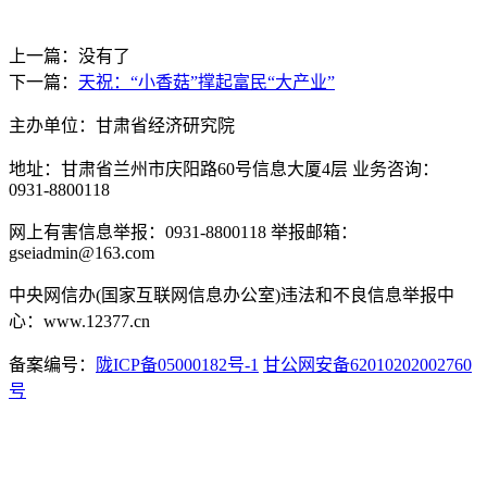
上一篇：没有了
下一篇：
天祝：“小香菇”撑起富民“大产业”
主办单位：甘肃省经济研究院
地址：甘肃省兰州市庆阳路60号信息大厦4层 业务咨询：
0931-8800118
网上有害信息举报：0931-8800118 举报邮箱：
gseiadmin@163.com
中央网信办(国家互联网信息办公室)违法和不良信息举报中
心：www.12377.cn
备案编号：
陇ICP备05000182号-1
甘公网安备62010202002760
号