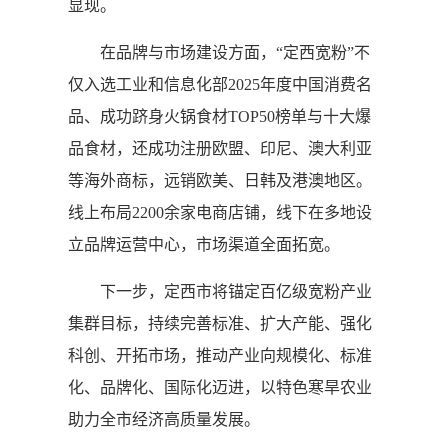
显现。
在品牌与市场建设方面，“定西宽粉”不
仅入选工业和信息化部2025年度中国消费名
品、成功跻身火锅食材TOP50榜单与十大爆
品食材，还成功注册欧盟、印尼、澳大利亚
等海外商标，远销欧美、日韩及港澳地区。
线上布局2200余家电商店铺，线下在多地设
立品牌运营中心，市场渠道全面拓宽。
下一步，定西市将锚定百亿级宽粉产业
集群目标，持续完善标准、扩大产能、强化
科创、开拓市场，推动产业向规模化、标准
化、品牌化、国际化迈进，以特色寒旱农业
助力全市经济高质量发展。