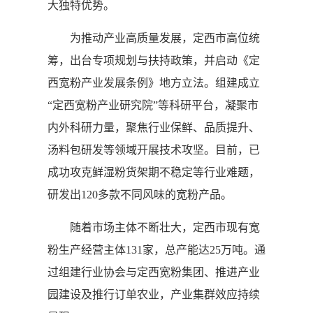
大独特优势。
为推动产业高质量发展，定西市高位统
筹，出台专项规划与扶持政策，并启动《定
西宽粉产业发展条例》地方立法。组建成立
“定西宽粉产业研究院”等科研平台，凝聚市
内外科研力量，聚焦行业保鲜、品质提升、
汤料包研发等领域开展技术攻坚。目前，已
成功攻克鲜湿粉货架期不稳定等行业难题，
研发出120多款不同风味的宽粉产品。
随着市场主体不断壮大，定西市现有宽
粉生产经营主体131家，总产能达25万吨。通
过组建行业协会与定西宽粉集团、推进产业
园建设及推行订单农业，产业集群效应持续