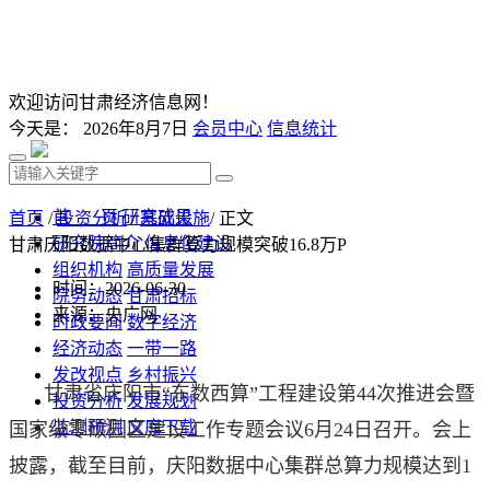
欢迎访问甘肃经济信息网！
今天是：
2026年8月7日
会员中心
信息统计
首 页
研究成果
首页
/
投资分析
/
基础设施
/ 正文
研究院简介
信息化建设
甘肃庆阳数据中心集群算力规模突破16.8万P
组织机构
高质量发展
时间：2026-06-30
院务动态
甘肃招标
来源：央广网
时政要闻
数字经济
经济动态
一带一路
发改视点
乡村振兴
甘肃省庆阳市“东数西算”工程建设第44次推进会暨
投资分析
发展规划
监测预测
文库下载
国家级零碳园区建设工作专题会议6月24日召开。会上
披露，截至目前，庆阳数据中心集群总算力规模达到1