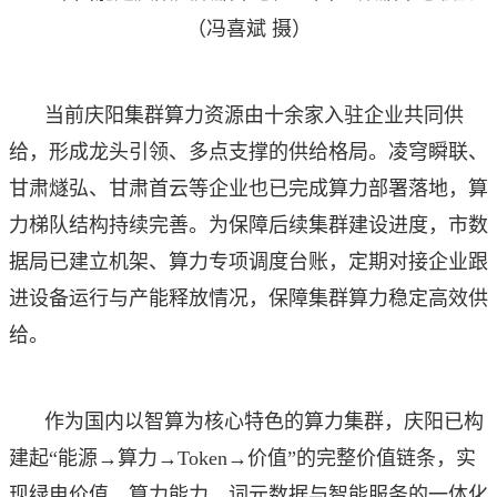
（冯喜斌 摄）
当前庆阳集群算力资源由十余家入驻企业共同供
给，形成龙头引领、多点支撑的供给格局。凌穹瞬联、
甘肃燧弘、甘肃首云等企业也已完成算力部署落地，算
力梯队结构持续完善。为保障后续集群建设进度，市数
据局已建立机架、算力专项调度台账，定期对接企业跟
进设备运行与产能释放情况，保障集群算力稳定高效供
给。
作为国内以智算为核心特色的算力集群，庆阳已构
建起“能源→算力→Token→价值”的完整价值链条，实
现绿电价值、算力能力、词元数据与智能服务的一体化