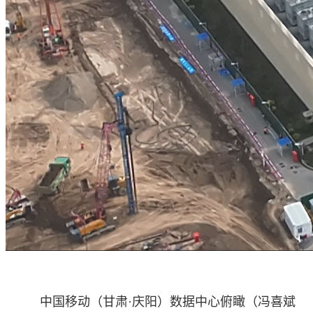
中国移动（甘肃·庆阳）数据中心俯瞰（冯喜斌