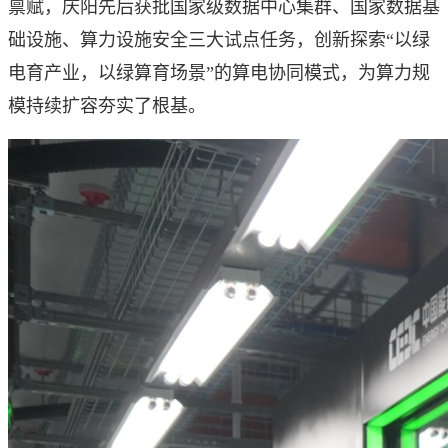
禀赋，庆阳先后获批国家级数据中心集群、国家数据基
础设施、算力设施安全三大试点任务，创新探索“以绿
电育产业，以绿算育场景”的算电协同模式，为算力规
模持续扩容夯实了根基。