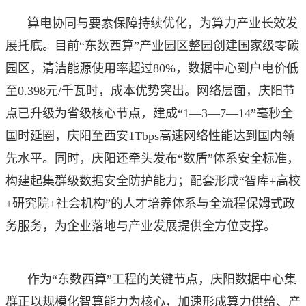
算电协同与要素保障持续优化，为算力产业长效发
展托底。目前“东数西算”产业园区整园创建国家级零碳
园区，清洁能源使用率超过80%，数据中心到户电价低
至0.398元/千瓦时，成本优势突出。网络层面，庆阳节
点已升级为省级核心节点，建成“1—3—7—14”毫秒全
国时延圈，庆阳至西安1Tbps高速网络性能达到国内领
先水平。同时，庆阳还牵头发布“数盾”体系安全标准，
构建起集群级数据安全防护能力；配套形成“智库+高校
+研究院+社会机构”的人才培养体系与全流程保姆式政
务服务，为企业落地与产业发展提供全方位支撑。
作为“东数西算”工程的关键节点，庆阳数据中心集
群正以规模化智算能力为核心，加速形成算力供给、产