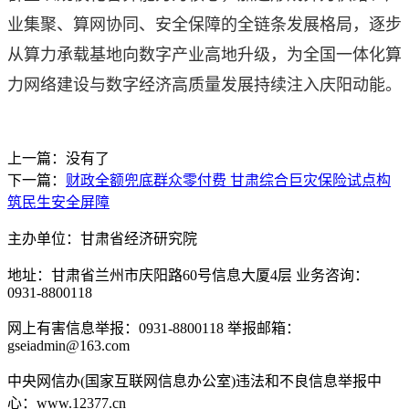
业集聚、算网协同、安全保障的全链条发展格局，逐步
从算力承载基地向数字产业高地升级，为全国一体化算
力网络建设与数字经济高质量发展持续注入庆阳动能。
上一篇：没有了
下一篇：
财政全额兜底群众零付费 甘肃综合巨灾保险试点构
筑民生安全屏障
主办单位：甘肃省经济研究院
地址：甘肃省兰州市庆阳路60号信息大厦4层 业务咨询：
0931-8800118
网上有害信息举报：0931-8800118 举报邮箱：
gseiadmin@163.com
中央网信办(国家互联网信息办公室)违法和不良信息举报中
心：www.12377.cn