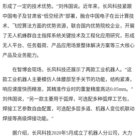
形成了一定的技术优势。”刘伟国说。近年来，长风科技紧跟
中国电子及甘肃省“低空经济”部署，融合中国电子在云计算技
术、飞控算法方面的优势资源，联合国内优势院校企业，开展
了无人机蜂群自主指挥系统关键技术及工程化应用研究，形成
无人平台、任务载荷、产品应用场景整体解决方案等三大核心
产品及业务能力。
在智博会现场，长风科技还展示了两款工业机器人。“这
款工业机器人主要模仿人体腰部至手关节的功能，结构紧凑，
响应速度快而精准，其精准作业时的重复精度高达0.05mm。”
刘伟国说，“另一款主要用于弧焊，可选配多种弧焊工艺包，
焊接工艺参数自由配置，可选配多层多道、机器人变位机联动
焊接等高级焊接功能。”
据介绍，长风科技2020年5月成立了机器人分公司，大力