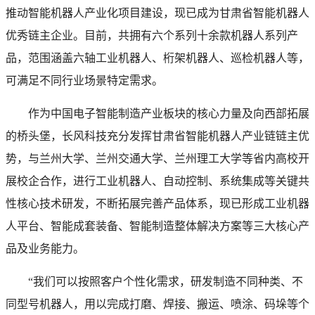
推动智能机器人产业化项目建设，现已成为甘肃省智能机器人
优秀链主企业。目前，共拥有六个系列十余款机器人系列产
品，范围涵盖六轴工业机器人、桁架机器人、巡检机器人等，
可满足不同行业场景特定需求。
作为中国电子智能制造产业板块的核心力量及向西部拓展
的桥头堡，长风科技充分发挥甘肃省智能机器人产业链链主优
势，与兰州大学、兰州交通大学、兰州理工大学等省内高校开
展校企合作，进行工业机器人、自动控制、系统集成等关键共
性核心技术研发，不断拓展完善产品体系，现已形成工业机器
人平台、智能成套装备、智能制造整体解决方案等三大核心产
品及业务能力。
“我们可以按照客户个性化需求，研发制造不同种类、不
同型号机器人，用以完成打磨、焊接、搬运、喷涂、码垛等个