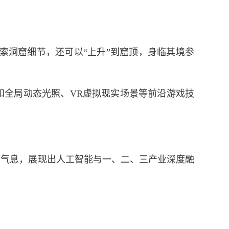
索洞窟细节，还可以“上升”到窟顶，身临其境参
全局动态光照、VR虚拟现实场景等前沿游戏技
气息，展现出人工智能与一、二、三产业深度融