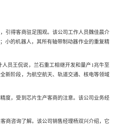
，引得客商驻足围观。该公司工作人员魏佳晨介
线；小的机器人，其所有轴带制动器作业的重复精
人员王侃说，兰石重工相继开发和量产1兆牛至
的全新阶段，为航空航天、轨道交通、核电等领域
精度，受到芯片生产客商的注意。该公司业务经
来客商咨询了解。该公司销售经理杨双兴介绍，它