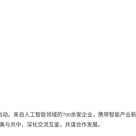
启动。来自人工智能领域的700余家企业，携带智能产
美与共中，深化交流互鉴，共谋合作发展。