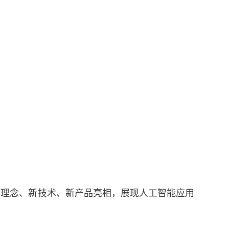
业新理念、新技术、新产品亮相，展现人工智能应用