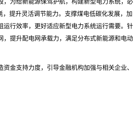
，为给新能源保驾护航，构建新型电力系统，必
耗，提升灵活调节能力。支撑煤电低碳化发展，加
组运行效率，更好适应新型电力系统运行需要。针
网，提升配电网承载力，满足分布式新能源和电动
资金支持力度，引导金融机构加强与相关企业、