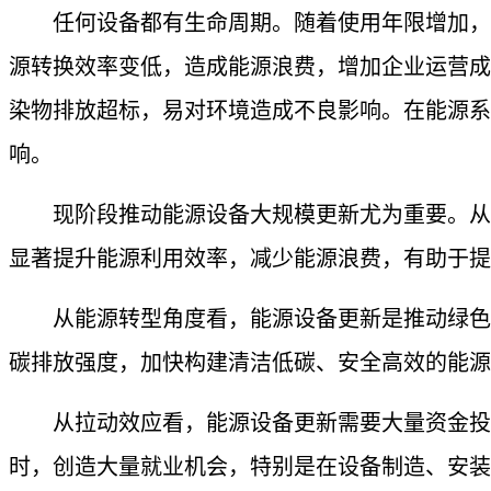
任何设备都有生命周期。随着使用年限增加，目
源转换效率变低，造成能源浪费，增加企业运营成
染物排放超标，易对环境造成不良影响。在能源系
响。
现阶段推动能源设备大规模更新尤为重要。从能
显著提升能源利用效率，减少能源浪费，有助于提
从能源转型角度看，能源设备更新是推动绿色低
碳排放强度，加快构建清洁低碳、安全高效的能源
从拉动效应看，能源设备更新需要大量资金投入
时，创造大量就业机会，特别是在设备制造、安装