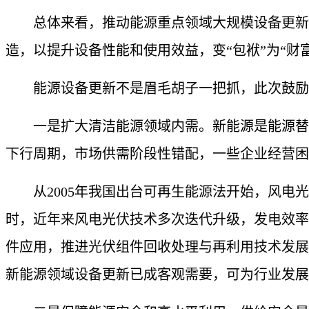
总体来看，推动能源重点领域大规模设备更新，
造，以提升设备性能和使用效益，变“包袱”为“财富
能源设备更新不是眉毛胡子一把抓，此次鼓励
一是扩大清洁能源领域内需。新能源是能源替代
下行周期，市场供需阶段性错配，一些企业经营困
从2005年我国出台可再生能源法开始，风电光
时，近年来风电光伏技术多次迭代升级，发电效率
件应用，推进光伏组件回收处理与再利用技术发展
新能源领域设备更新已成客观需要，可为行业发展