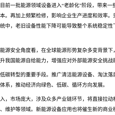
前一批能源领域设备进入“老龄化”阶段，带来一
本。再加上频繁检修，影响企业生产进度和效率。
统中，老旧设备性能下降可能导致整个系统稳定性
源安全角度看，在全球能源形势复杂多变背景下，
升我国能源自给能力，增强应对外部能源安全挑战
碳转型的重要手段。推广清洁能源设备、淘汰落后
体系，推动经济向绿色、低碳、循环方向发展。
，市场庞大，涉及众多产业链环节，将直接拉动相
、维护等领域。新能源设备应用也将催生新的商业