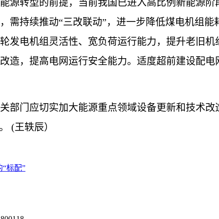
源转型的前提，当前我国已进入高比例新能源阶段
，需持续推动“三改联动”，进一步降低煤电机组能
轮发电机组灵活性、宽负荷运行能力，提升老旧机
改造，提高电网运行安全能力。适度超前建设配电
部门应切实加大能源重点领域设备更新和技术改造
 (王轶辰）
“标配”
0118