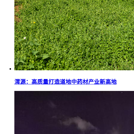
渭源：高质量打造道地中药材产业新高地