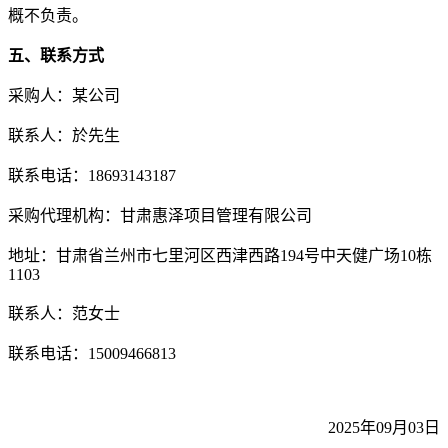
概不负责。
五、联系方式
采购人：某公司
联系人：於先生
联系电话：
18693143187
采购代理机构：甘肃惠泽项目管理有限公司
地址：甘肃省兰州市七里河区西津西路
194号中天健广场10栋
1103
联系人：范女士
联系电话：
15009466813
2025年09月03日