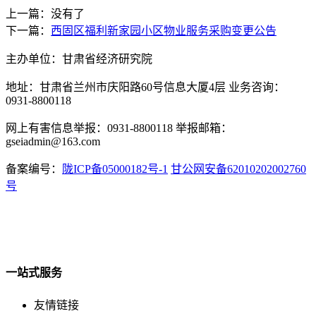
上一篇：没有了
下一篇：
西固区福利新家园小区物业服务采购变更公告
主办单位：甘肃省经济研究院
地址：甘肃省兰州市庆阳路60号信息大厦4层 业务咨询：
0931-8800118
网上有害信息举报：0931-8800118 举报邮箱：
gseiadmin@163.com
备案编号：
陇ICP备05000182号-1
甘公网安备62010202002760
号
一站式服务
友情链接