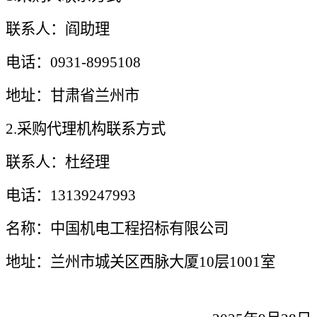
联系人：阎助理
电话：
0931-8995108
地址：甘肃省兰州市
2.采购代理机构联系方式
联系人：杜经理
电话：
13139247993
名称：
中国机电工程招标有限公司
地址：兰州市城关区西脉大厦
10层1001室