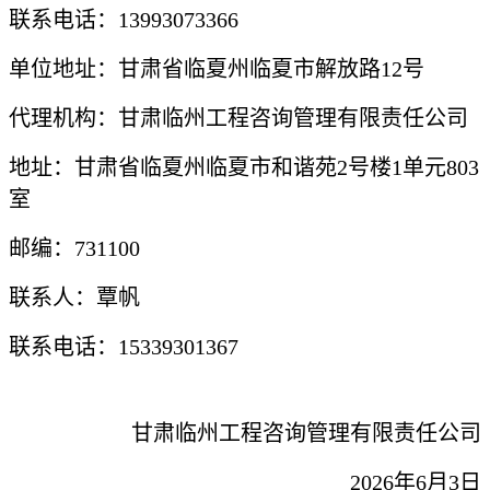
联系电话：
13993073366
单位地址：甘肃省临夏州临夏市解放路
12号
代理机构：甘肃临州工程咨询管理有限责任公司
地址：甘肃省临夏州临夏市和谐苑
2号楼1单元803
室
邮编：
731100
联系人：覃帆
联系电话：
15339301367
甘肃临州工程咨询管理有限责任公司
2026年6月3日