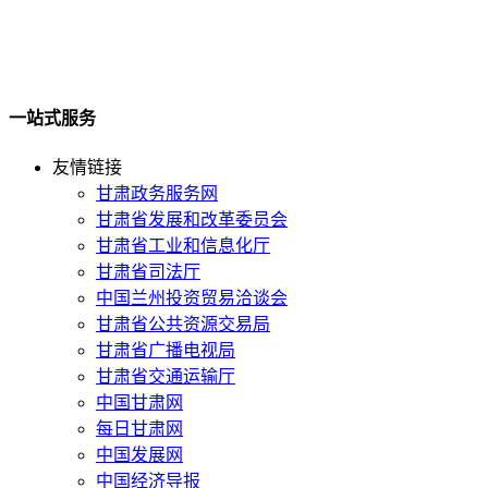
一站式服务
友情链接
甘肃政务服务网
甘肃省发展和改革委员会
甘肃省工业和信息化厅
甘肃省司法厅
中国兰州投资贸易洽谈会
甘肃省公共资源交易局
甘肃省广播电视局
甘肃省交通运输厅
中国甘肃网
每日甘肃网
中国发展网
中国经济导报