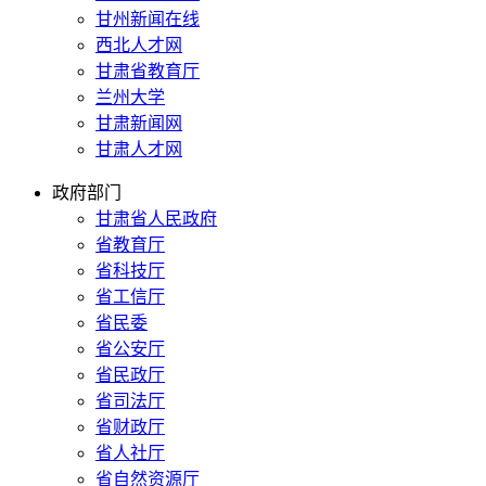
甘州新闻在线
西北人才网
甘肃省教育厅
兰州大学
甘肃新闻网
甘肃人才网
政府部门
甘肃省人民政府
省教育厅
省科技厅
省工信厅
省民委
省公安厅
省民政厅
省司法厅
省财政厅
省人社厅
省自然资源厅