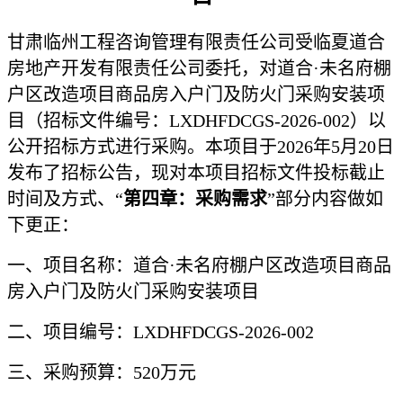
甘肃临州工程咨询管理有限责任公司受临夏道合
房地产开发有限责任公司委托，对道合
·未名府棚
户区改造项目商品房入户门及防火门采购安装项
目（招标文件编号：LXDHFDCGS-2026-002）以
公开招标方式进行采购。本项目于2026年5月20日
发布了招标公告，现对本项目招标文件投标截止
时间及方式、“
第四章：采购需求
”部分内容做如
下更正：
一、项目名称：道合
·未名府棚户区改造项目商品
房入户门及防火门采购安装项目
二、项目编号：
LXDHFDCGS-2026-002
三、采购预算：
520万元