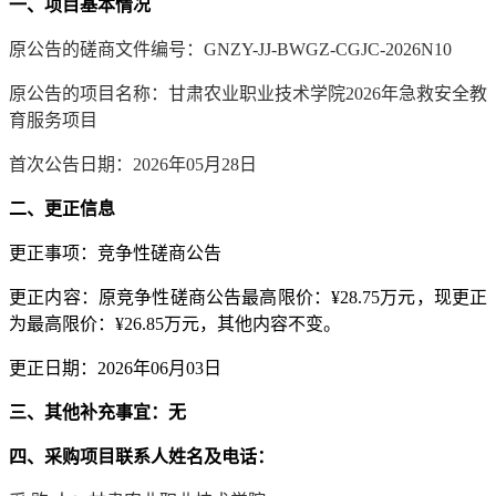
一、项目基本情况
原公告的磋商文件编号：
GNZY-JJ-BWGZ-CGJC-2026N10
原公告的项目名称：
甘肃农业职业技术学院
2026年急救安全教
育服务项目
首次公告日期：
2026年05月28日
二、更正信息
更正事项：
竞争性磋商公告
更正内容：
原竞争性磋商公告最高限价：
¥28.75万元，现更正
为最高限价：¥26.85万元，
其他内容不变。
更正日期：
2026年06月03日
三、其他补充事宜：无
四、
采购项目联系人姓名及电话：