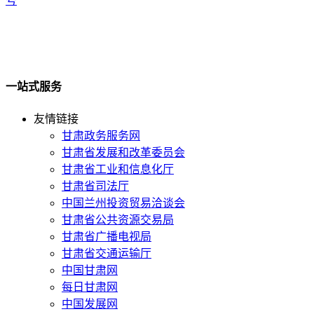
号
一站式服务
友情链接
甘肃政务服务网
甘肃省发展和改革委员会
甘肃省工业和信息化厅
甘肃省司法厅
中国兰州投资贸易洽谈会
甘肃省公共资源交易局
甘肃省广播电视局
甘肃省交通运输厅
中国甘肃网
每日甘肃网
中国发展网