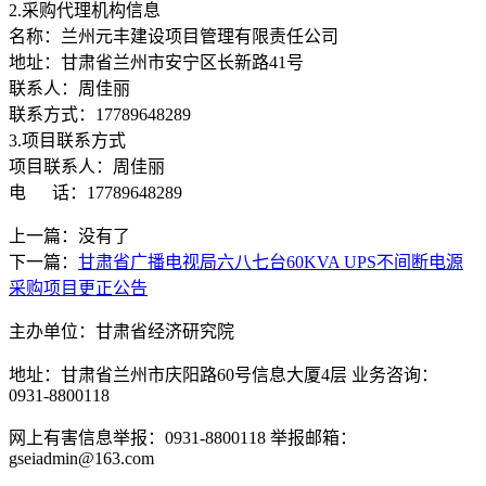
2.采购代理机构信息
名称：兰州元丰建设项目管理有限责任公司
地址：甘肃省兰州市安宁区长新路41号
联系人：周佳丽
联系方式：17789648289
3.项目联系方式
项目联系人：周佳丽
电 话：17789648289
上一篇：没有了
下一篇：
甘肃省广播电视局六八七台60KVA UPS不间断电源
采购项目更正公告
主办单位：甘肃省经济研究院
地址：甘肃省兰州市庆阳路60号信息大厦4层 业务咨询：
0931-8800118
网上有害信息举报：0931-8800118 举报邮箱：
gseiadmin@163.com