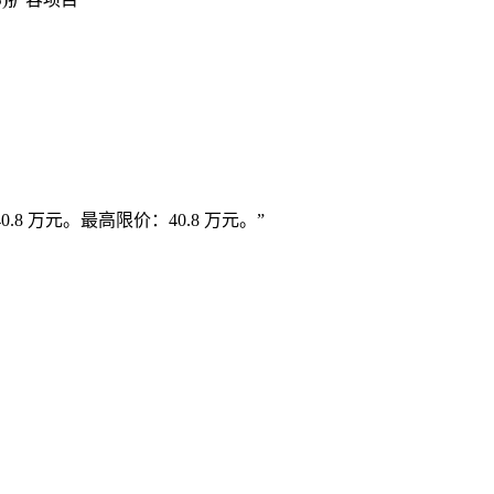
40.8 万元。
最高限价：
40.8 万元。
”