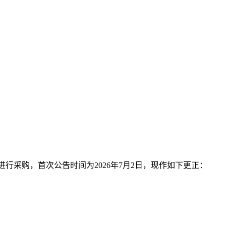
式进行采购，首次公告时间为2026年7月2日，现作如下更正：