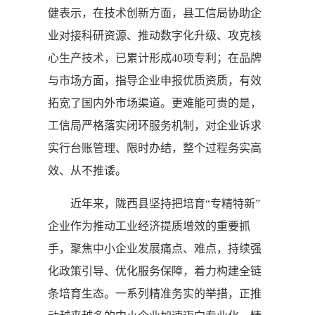
健表示，在技术创新方面，县工信局协助企
业对接科研资源、推动数字化升级、攻克核
心生产技术，已累计形成40项专利；在品牌
与市场方面，指导企业申报优质资质，有效
拓宽了国内外市场渠道。更难能可贵的是，
工信局严格落实闭环服务机制，对企业诉求
实行台账管理、限时办结，整个过程务实高
效、从不推诿。
近年来，陇西县坚持把培育“专精特新”
企业作为推动工业经济提质增效的重要抓
手，聚焦中小企业发展痛点、难点，持续强
化政策引导、优化服务保障，着力构建全链
条培育生态。一系列精准务实的举措，正推