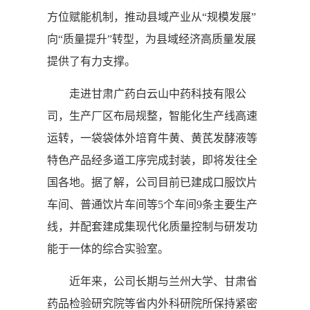
方位赋能机制，推动县域产业从“规模发展”
向“质量提升”转型，为县域经济高质量发展
提供了有力支撑。
走进甘肃广药白云山中药科技有限公
司，生产厂区布局规整，智能化生产线高速
运转，一袋袋体外培育牛黄、黄芪发酵液等
特色产品经多道工序完成封装，即将发往全
国各地。据了解，公司目前已建成口服饮片
车间、普通饮片车间等5个车间9条主要生产
线，并配套建成集现代化质量控制与研发功
能于一体的综合实验室。
近年来，公司长期与兰州大学、甘肃省
药品检验研究院等省内外科研院所保持紧密