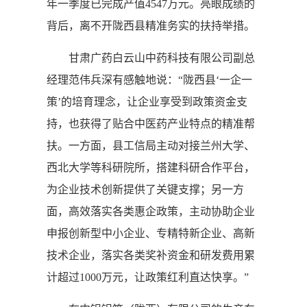
年一季度已完成产值4547万元。亮眼成绩的
背后，离不开陇西县精准务实的扶持举措。
甘肃广药白云山中药科技有限公司副总
经理范伟兵深有感触地说：“陇西县‘一企一
策’的培育理念，让企业享受到政策资金支
持，也获得了贴合中医药产业特点的精准帮
扶。一方面，县工信局主动对接兰州大学、
西北大学等科研院所，搭建科研合作平台，
为企业技术创新提供了关键支撑；另一方
面，高效落实各类惠企政策，主动协助企业
申报创新型中小企业、专精特新企业、高新
技术企业，落实各类奖补资金和研发费用累
计超过1000万元，让政策红利直达快享。”