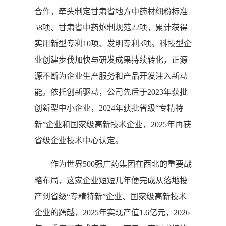
合作，牵头制定甘肃省地方中药材细粉标准
58项、甘肃省中药炮制规范22项，累计获得
实用新型专利10项、发明专利3项。科技型企
业创建步伐加快与研发成果持续转化，正源
源不断为企业生产服务和产品开发注入新动
能。依托创新驱动，公司先后于2023年获批
创新型中小企业，2024年获批省级“专精特
新”企业和国家级高新技术企业，2025年再获
省级企业技术中心认定。
作为世界500强广药集团在西北的重要战
略布局，这家企业短短几年便完成从落地投
产到省级“专精特新”企业、国家级高新技术
企业的跨越，2025年实现产值1.6亿元，2026